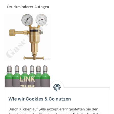
Druckminderer Autogen
Wie wir Cookies & Co nutzen
Durch Klicken auf „Alle akzeptieren“ gestatten Sie den