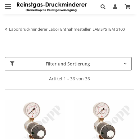
Labordruckminderer Labor Entnahmestellen LAB SYSTEM 3100
Filter und Sortierung
Artikel 1 - 36 von 36