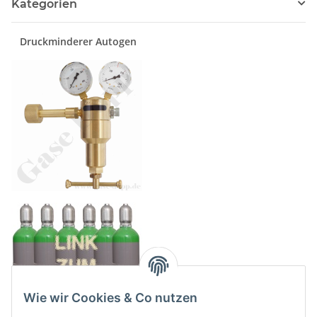
Kategorien
Druckminderer Autogen
Wie wir Cookies & Co nutzen