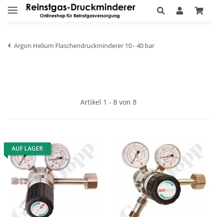
Argon Helium Flaschendruckminderer 10 - 40 bar
Artikel 1 - 8 von 8
AUF LAGER