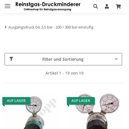
Ausgangsdruck bis 3,5 bar - 200 / 300 bar einstufig
Filter und Sortierung
Artikel 1 - 19 von 19
AUF LAGER
AUF LAGER