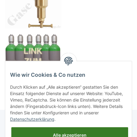
Wie wir Cookies & Co nutzen
Durch Klicken auf „Alle akzeptieren“ gestatten Sie den
Einsatz folgender Dienste auf unserer Website: YouTube,
Vimeo, ReCaptcha. Sie können die Einstellung jederzeit
ändern (Fingerabdruck-Icon links unten). Weitere Details
finden Sie unter
Konfigurieren
und in unserer
Datenschutzerklärung
.
Informationen
Alle akzeptieren