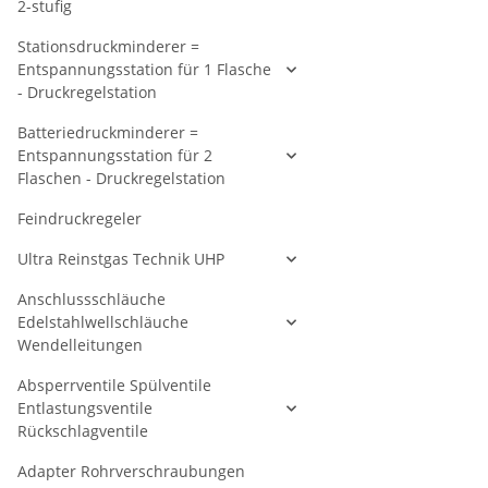
2-stufig
Stationsdruckminderer =
Entspannungsstation für 1 Flasche
- Druckregelstation
Batteriedruckminderer =
Entspannungsstation für 2
Flaschen - Druckregelstation
Feindruckregeler
Ultra Reinstgas Technik UHP
Anschlussschläuche
Edelstahlwellschläuche
Wendelleitungen
Absperrventile Spülventile
Entlastungsventile
Rückschlagventile
Adapter Rohrverschraubungen