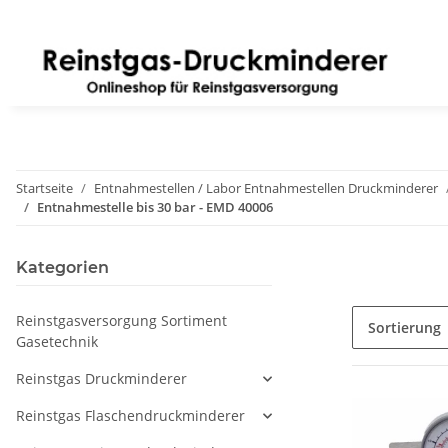
Startseite
Entnahmestellen / Labor Entnahmestellen Druckminderer
Entnahmestelle bis 30 bar - EMD 40006
Kategorien
Reinstgasversorgung Sortiment
Sortierung
Gasetechnik
Reinstgas Druckminderer
Reinstgas Flaschendruckminderer