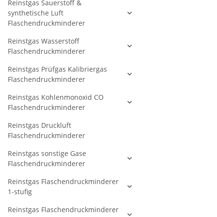
Reinstgas Sauerstoff &
synthetische Luft
Flaschendruckminderer
Reinstgas Wasserstoff
Flaschendruckminderer
Reinstgas Prüfgas Kalibriergas
Flaschendruckminderer
Reinstgas Kohlenmonoxid CO
Flaschendruckminderer
Reinstgas Druckluft
Flaschendruckminderer
Reinstgas sonstige Gase
Flaschendruckminderer
Reinstgas Flaschendruckminderer
1-stufig
Reinstgas Flaschendruckminderer