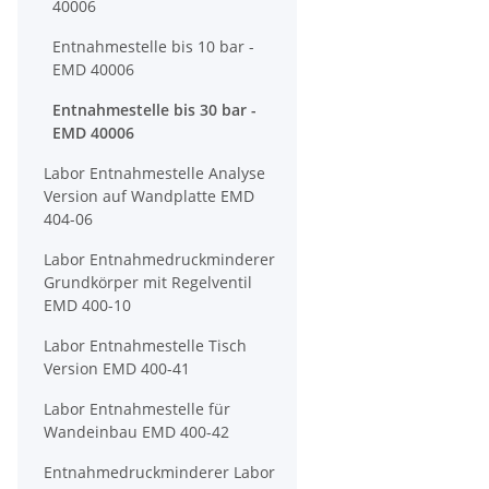
40006
Entnahmestelle bis 10 bar -
EMD 40006
Entnahmestelle bis 30 bar -
EMD 40006
Labor Entnahmestelle Analyse
Version auf Wandplatte EMD
404-06
Labor Entnahmedruckminderer
Grundkörper mit Regelventil
EMD 400-10
Labor Entnahmestelle Tisch
Version EMD 400-41
Labor Entnahmestelle für
Wandeinbau EMD 400-42
Entnahmedruckminderer Labor