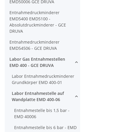
EMD50006 GCE DRUVA
Entnahmedruckminderer
EMD5400 EMD5100 -
Absolutdruckminderer - GCE
DRUVA
Entnahmedruckminderer
EMD54506 - GCE DRUVA
Labor Gas Entnahmestellen
EMD 400 - GCE DRUVA
Labor Entnahmedruckminderer
Grundkörper EMD 400-01
Labor Entnahmestelle auf
Wandplatte EMD 400-06
Entnahmestelle bis 1,5 bar -
EMD 40006
Entnahmestelle bis 6 bar - EMD