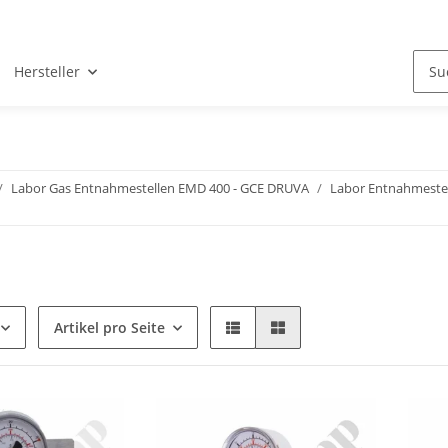
Hersteller
Labor Gas Entnahmestellen EMD 400 - GCE DRUVA
Labor Entnahmestel
Artikel pro Seite