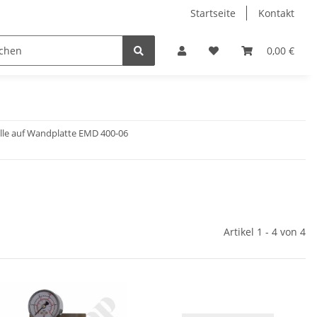
Startseite
Kontakt
0,00 €
le auf Wandplatte EMD 400-06
Artikel 1 - 4 von 4