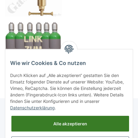
Wie wir Cookies & Co nutzen
Durch Klicken auf „Alle akzeptieren“ gestatten Sie den
Einsatz folgender Dienste auf unserer Website: YouTube,
Vimeo, ReCaptcha. Sie können die Einstellung jederzeit
ändern (Fingerabdruck-Icon links unten). Weitere Details
finden Sie unter
Konfigurieren
und in unserer
Datenschutzerklärung
.
Informationen
Alle akzeptieren
Gesetzliche Informationen