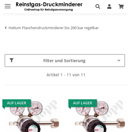
Helium Flaschendruckminderer bis 200 bar regelbar
Filter und Sortierung
Artikel 1 - 11 von 11
AUF LAGER
AUF LAGER