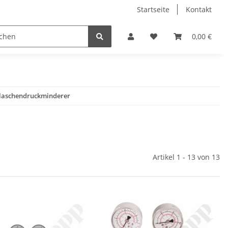
Startseite
Kontakt
0,00 €
r Flaschendruckminderer
Artikel 1 - 13 von 13