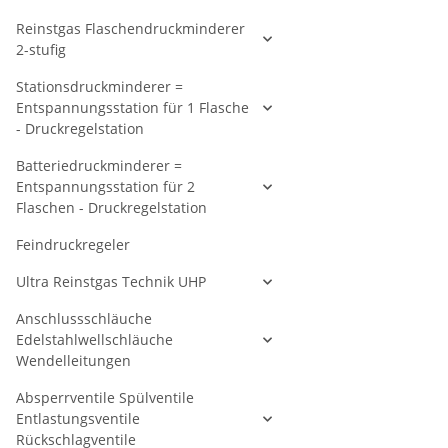
Reinstgas Flaschendruckminderer
2-stufig
Stationsdruckminderer =
Entspannungsstation für 1 Flasche
- Druckregelstation
Batteriedruckminderer =
Entspannungsstation für 2
Flaschen - Druckregelstation
Feindruckregeler
Ultra Reinstgas Technik UHP
Anschlussschläuche
Edelstahlwellschläuche
Wendelleitungen
Absperrventile Spülventile
Entlastungsventile
Rückschlagventile