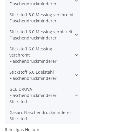
Flaschendruckminderer
Stickstoff 5.0 Messing verchromt
Flaschendruckminderer
Stickstoff 6.0 Messing vernickelt
Flaschendruckminderer
Stickstoff 6.0 Messing
verchromt
Flaschendruckminderer
Stickstoff 6.0 Edelstahl
Flaschendruckminderer
GCE DRUVA
Flaschendruckminderer
Stickstoff
Gasarc Flaschendruckminderer
Stickstoff
Reinstgas Helium