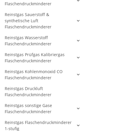
Flaschendruckminderer
Reinstgas Sauerstoff &
synthetische Luft
Flaschendruckminderer
Reinstgas Wasserstoff
Flaschendruckminderer
Reinstgas Prüfgas Kalibriergas
Flaschendruckminderer
Reinstgas Kohlenmonoxid CO
Flaschendruckminderer
Reinstgas Druckluft
Flaschendruckminderer
Reinstgas sonstige Gase
Flaschendruckminderer
Reinstgas Flaschendruckminderer
1-stufig