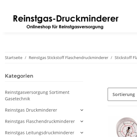
Startseite
Reinstgas Stickstoff Flaschendruckminderer
Stickstoff F
Kategorien
Reinstgasversorgung Sortiment
Sortierung
Gasetechnik
Reinstgas Druckminderer
Reinstgas Flaschendruckminderer
Reinstgas Leitungsdruckminderer