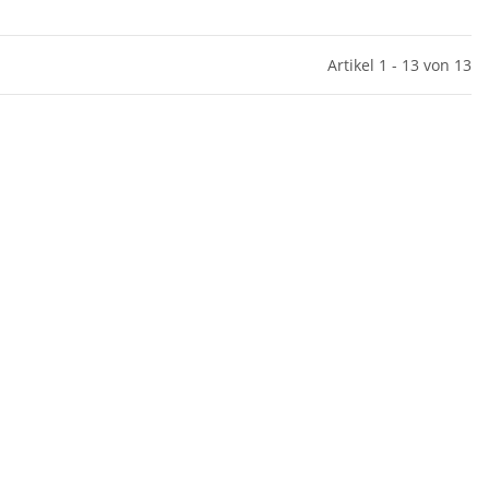
Artikel 1 - 13 von 13