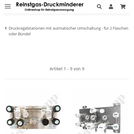
Druckregelstationen mit autmatischer Umschaltung - für 2 Flaschen
oder Bündel
Artikel 1 - 9 von 9