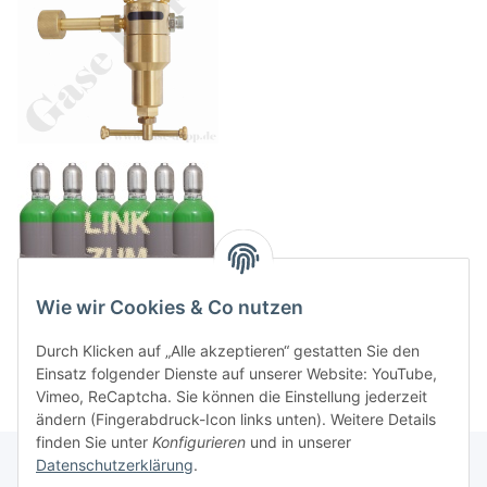
Wie wir Cookies & Co nutzen
Durch Klicken auf „Alle akzeptieren“ gestatten Sie den
Einsatz folgender Dienste auf unserer Website: YouTube,
Vimeo, ReCaptcha. Sie können die Einstellung jederzeit
ändern (Fingerabdruck-Icon links unten). Weitere Details
finden Sie unter
Konfigurieren
und in unserer
Datenschutzerklärung
.