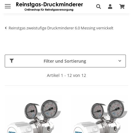
Reinstgas zweistufige Druckminderer 6.0 Messing vernickelt
Filter und Sortierung
Artikel 1 - 12 von 12