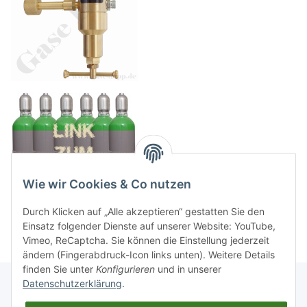
Wie wir Cookies & Co nutzen
Durch Klicken auf „Alle akzeptieren“ gestatten Sie den
Einsatz folgender Dienste auf unserer Website: YouTube,
Vimeo, ReCaptcha. Sie können die Einstellung jederzeit
ändern (Fingerabdruck-Icon links unten). Weitere Details
finden Sie unter
Konfigurieren
und in unserer
Datenschutzerklärung
.