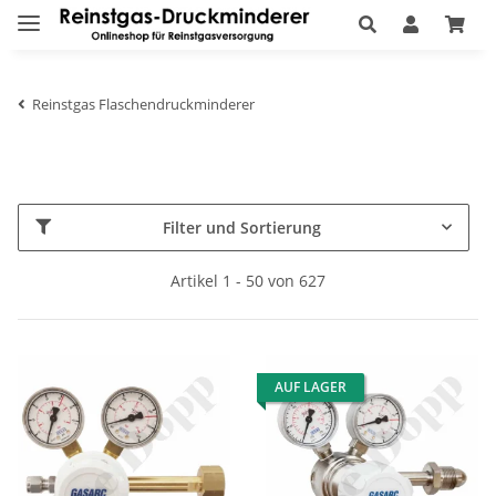
Reinstgas Flaschendruckminderer
Filter und Sortierung
Artikel 1 - 50 von 627
AUF LAGER