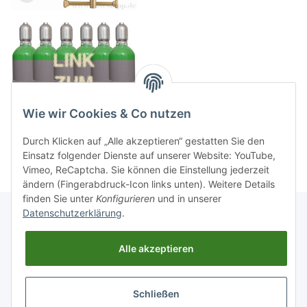
Wie wir Cookies & Co nutzen
Durch Klicken auf „Alle akzeptieren“ gestatten Sie den
Einsatz folgender Dienste auf unserer Website: YouTube,
Vimeo, ReCaptcha. Sie können die Einstellung jederzeit
ändern (Fingerabdruck-Icon links unten). Weitere Details
finden Sie unter
Konfigurieren
und in unserer
Datenschutzerklärung
.
Informationen
Alle akzeptieren
Gesetzliche Informationen
Schließen