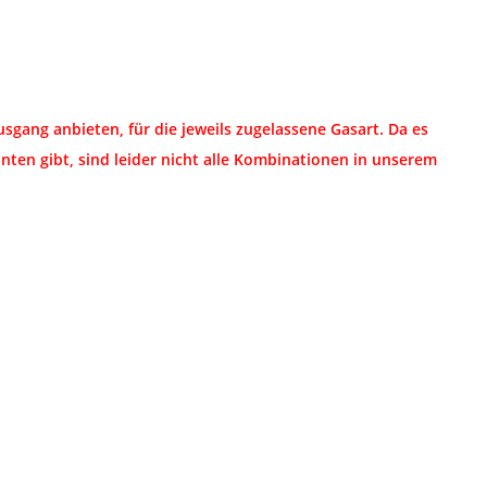
gang anbieten, für die jeweils zugelassene Gasart. Da es
ten gibt, sind leider nicht alle Kombinationen in unserem