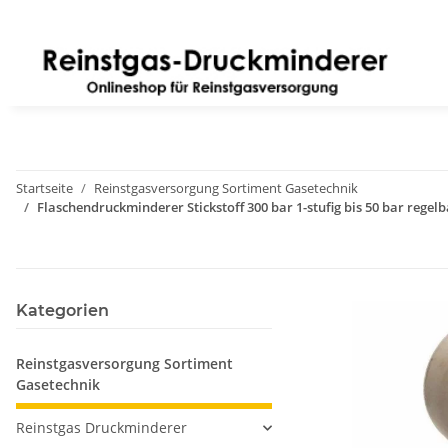
Startseite
Reinstgasversorgung Sortiment Gasetechnik
Flaschendruckminderer Stickstoff 300 bar 1-stufig bis 50 bar reg
Kategorien
Reinstgasversorgung Sortiment
Gasetechnik
Reinstgas Druckminderer