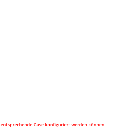
 entsprechende Gase konfiguriert werden können