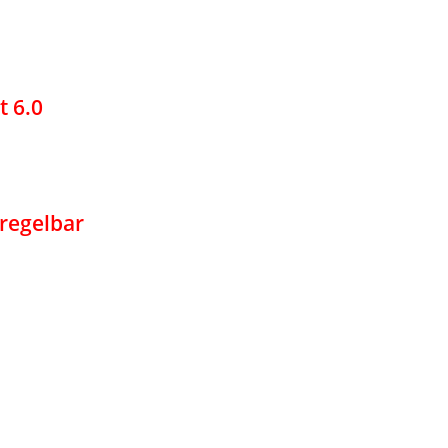
t 6.0
 regelbar