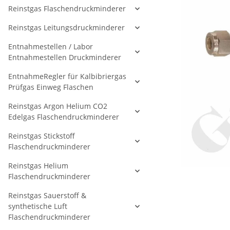
Reinstgas Flaschendruckminderer
Reinstgas Leitungsdruckminderer
Entnahmestellen / Labor
Entnahmestellen Druckminderer
EntnahmeRegler für Kalbibriergas
Prüfgas Einweg Flaschen
Reinstgas Argon Helium CO2
Edelgas Flaschendruckminderer
Reinstgas Stickstoff
Flaschendruckminderer
Reinstgas Helium
Flaschendruckminderer
Reinstgas Sauerstoff &
synthetische Luft
Flaschendruckminderer