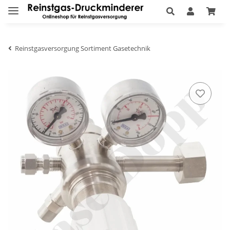
Reinstgasversorgung Sortiment Gasetechnik