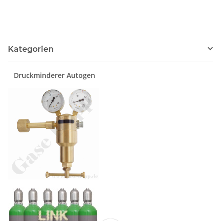
Kategorien
Druckminderer Autogen