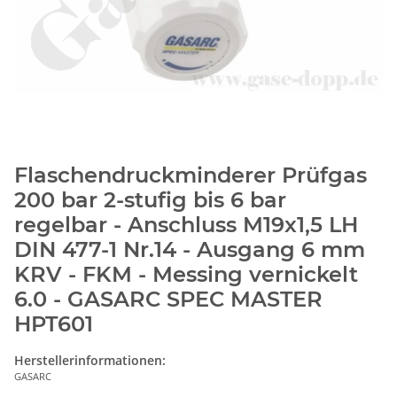
Flaschendruckminderer Prüfgas
200 bar 2-stufig bis 6 bar
regelbar - Anschluss M19x1,5 LH
DIN 477-1 Nr.14 - Ausgang 6 mm
KRV - FKM - Messing vernickelt
6.0 - GASARC SPEC MASTER
HPT601
Herstellerinformationen:
GASARC