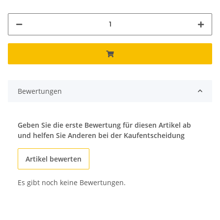
Bewertungen
Geben Sie die erste Bewertung für diesen Artikel ab
und helfen Sie Anderen bei der Kaufentscheidung
Artikel bewerten
Es gibt noch keine Bewertungen.