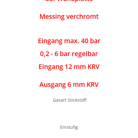
Messing verchromt
Eingang max. 40 bar
0,2 - 6 bar regelbar
Eingang 12 mm KRV
Ausgang 6 mm KRV
Gasart Stickstoff
Einstufig