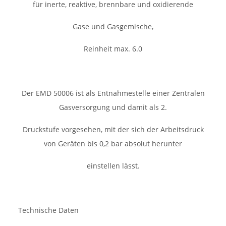
für inerte, reaktive, brennbare und oxidierende
Gase und Gasgemische,
Reinheit max. 6.0
Der EMD 50006 ist als Entnahmestelle einer Zentralen
Gasversorgung und damit als 2.
Druckstufe vorgesehen, mit der sich der Arbeitsdruck
von Geräten bis 0,2 bar absolut herunter
einstellen lässt.
Technische Daten