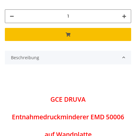
Beschreibung
GCE DRUVA
Entnahmedruckminderer EMD 50006
auf Wandplatte