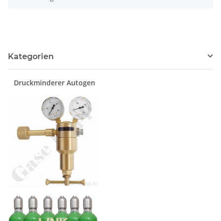
Kategorien
Druckminderer Autogen