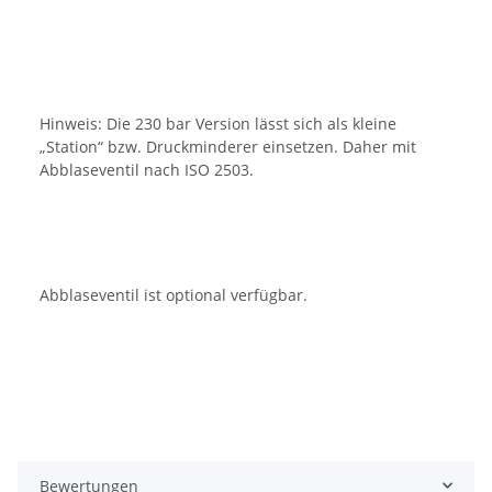
Hinweis: Die 230 bar Version lässt sich als kleine
„Station“ bzw. Druckminderer einsetzen. Daher mit
Abblaseventil nach ISO 2503.
Abblaseventil ist optional verfügbar.
Bewertungen