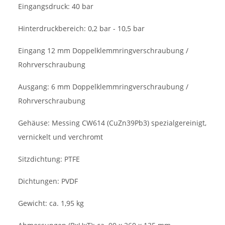
Eingangsdruck: 40 bar
Hinterdruckbereich: 0,2 bar - 10,5 bar
Eingang 12 mm Doppelklemmringverschraubung /
Rohrverschraubung
Ausgang: 6 mm Doppelklemmringverschraubung /
Rohrverschraubung
Gehäuse: Messing CW614 (CuZn39Pb3) spezialgereinigt,
vernickelt und verchromt
Sitzdichtung: PTFE
Dichtungen: PVDF
Gewicht: ca. 1,95 kg