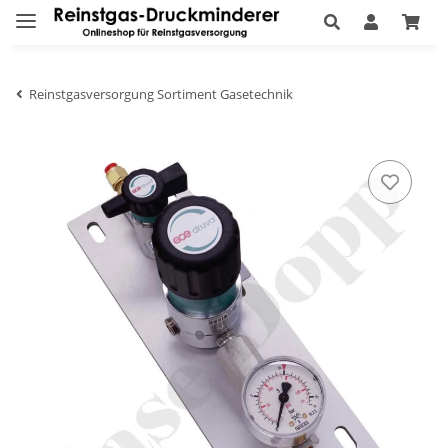
Reinstgasversorgung Sortiment Gasetechnik