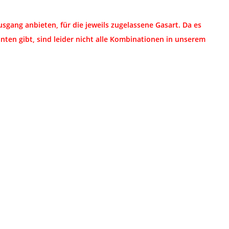
gang anbieten, für die jeweils zugelassene Gasart. Da es
ten gibt, sind leider nicht alle Kombinationen in unserem