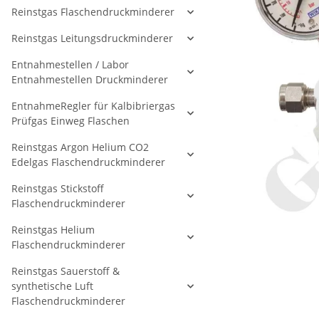
Reinstgas Flaschendruckminderer
Reinstgas Leitungsdruckminderer
Entnahmestellen / Labor
Entnahmestellen Druckminderer
EntnahmeRegler für Kalbibriergas
Prüfgas Einweg Flaschen
Reinstgas Argon Helium CO2
Edelgas Flaschendruckminderer
Reinstgas Stickstoff
Flaschendruckminderer
Reinstgas Helium
Flaschendruckminderer
Reinstgas Sauerstoff &
synthetische Luft
Flaschendruckminderer