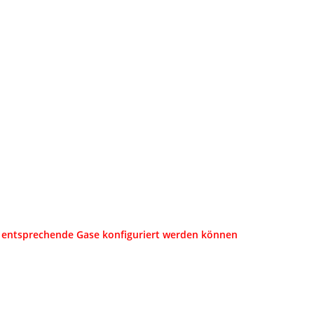
 entsprechende Gase konfiguriert werden können