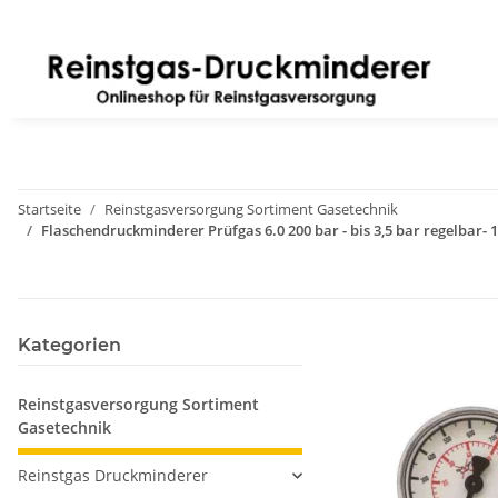
Startseite
Reinstgasversorgung Sortiment Gasetechnik
Flaschendruckminderer Prüfgas 6.0 200 bar - bis 3,5 bar regelbar-
Kategorien
Reinstgasversorgung Sortiment
Gasetechnik
Reinstgas Druckminderer