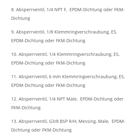
8. Absperrventil, 1/4 NPT F,
EPDM-Dichtung oder FKM-
Dichtung
9. Absperrventil, 1/8 Klemmringverschraubung, ES,
EPDM-Dichtung oder FKM-Dichtung
10. Absperrventil, 1/4 Klemmringverschraubung, ES,
EPDM-Dichtung oder FKM-Dichtung
11. Absperrventil, 6 mm Klemmringverschraubung, ES,
EPDM-Dichtung oder FKM-Dichtung
12. Absperrventil, 1/4 NPT Male,
EPDM-Dichtung oder
FKM-Dichtung
13. Absperrventil, G3/8 BSP R/H, Messing, Male,
EPDM-
Dichtung oder FKM-Dichtung