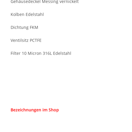
Gehäusedeckel Messing vernickelt
Kolben Edelstahl
Dichtung FKM
Ventilsitz PCTFE
Filter 10 Micron 316L Edelstahl
Bezeichnungen im Shop