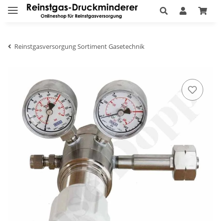
Reinstgasversorgung Sortiment Gasetechnik