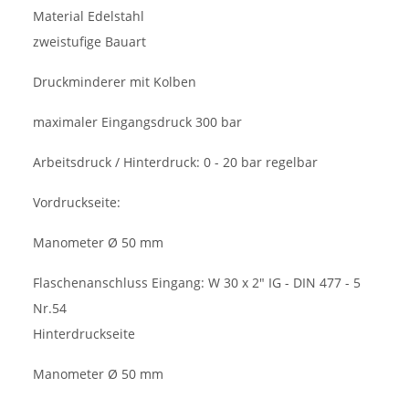
Material Edelstahl
zweistufige Bauart
Druckminderer mit Kolben
maximaler Eingangsdruck 300 bar
Arbeitsdruck / Hinterdruck: 0 - 20 bar regelbar
Vordruckseite:
Manometer Ø 50 mm
Flaschenanschluss Eingang: W 30 x 2" IG - DIN 477 - 5
Nr.54
Hinterdruckseite
Manometer Ø 50 mm