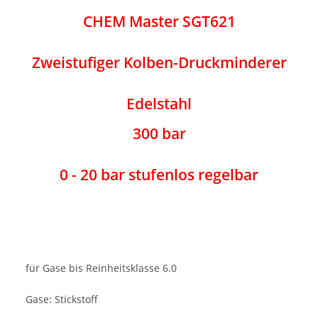
CHEM Master SGT621
Zweistufiger Kolben-Druckminderer
Edelstahl
300 bar
0 - 20 bar stufenlos regelbar
für Gase bis Reinheitsklasse 6.0
Gase: Stickstoff