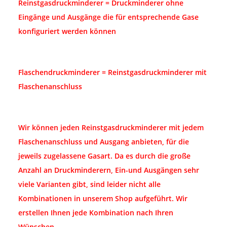
Reinstgasdruckminderer = Druckminderer ohne
Eingänge und Ausgänge die für entsprechende Gase
konfiguriert werden können
Flaschendruckminderer = Reinstgasdruckminderer mit
Flaschenanschluss
Wir können jeden Reinstgasdruckminderer mit jedem
Flaschenanschluss und Ausgang anbieten, für die
jeweils zugelassene Gasart. Da es durch die große
Anzahl an Druckminderern, Ein-und Ausgängen sehr
viele Varianten gibt, sind leider nicht alle
Kombinationen in unserem Shop aufgeführt. Wir
erstellen Ihnen jede Kombination nach Ihren
Wünschen.