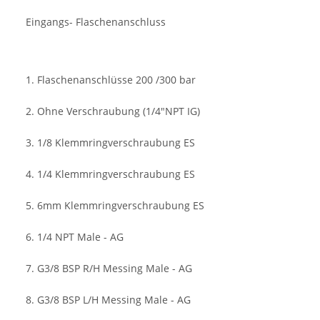
Eingangs- Flaschenanschluss
1. Flaschenanschlüsse 200 /300 bar
2. Ohne Verschraubung (1/4"NPT IG)
3. 1/8 Klemmringverschraubung ES
4. 1/4 Klemmringverschraubung ES
5. 6mm Klemmringverschraubung ES
6. 1/4 NPT Male - AG
7. G3/8 BSP R/H Messing Male - AG
8. G3/8 BSP L/H Messing Male - AG