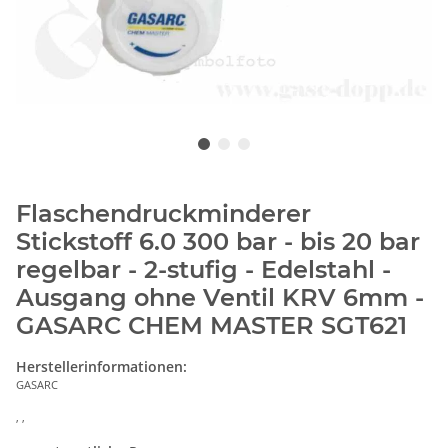
Flaschendruckminderer
Stickstoff 6.0 300 bar - bis 20 bar
regelbar - 2-stufig - Edelstahl -
Ausgang ohne Ventil KRV 6mm -
GASARC CHEM MASTER SGT621
Herstellerinformationen:
GASARC
, ,