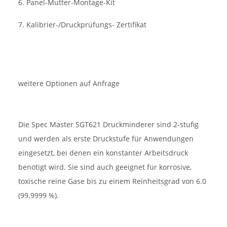
6. Panel-Mutter-Montage-Kit
7. Kalibrier-/Druckprüfungs- Zertifikat
weitere Optionen auf Anfrage
Die Spec Master SGT621 Druckminderer sind 2-stufig
und werden als erste Druckstufe für Anwendungen
eingesetzt, bei denen ein konstanter Arbeitsdruck
benötigt wird. Sie sind auch geeignet für korrosive,
toxische reine Gase bis zu einem Reinheitsgrad von 6.0
(99.9999 %).