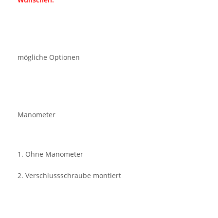
mögliche Optionen
Manometer
1. Ohne Manometer
2. Verschlussschraube montiert