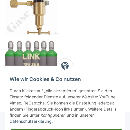
Wie wir Cookies & Co nutzen
Durch Klicken auf „Alle akzeptieren“ gestatten Sie den
Einsatz folgender Dienste auf unserer Website: YouTube,
Vimeo, ReCaptcha. Sie können die Einstellung jederzeit
ändern (Fingerabdruck-Icon links unten). Weitere Details
finden Sie unter
Konfigurieren
und in unserer
Datenschutzerklärung
.