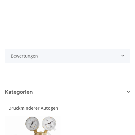
Bewertungen
Kategorien
Druckminderer Autogen