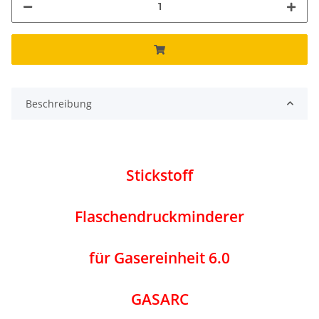
Beschreibung
Stickstoff
Flaschendruckminderer
für Gasereinheit 6.0
GASARC