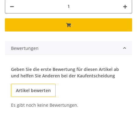
Bewertungen
Geben Sie die erste Bewertung für diesen Artikel ab
und helfen Sie Anderen bei der Kaufentscheidung
Artikel bewerten
Es gibt noch keine Bewertungen.