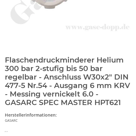
Flaschendruckminderer Helium
300 bar 2-stufig bis 50 bar
regelbar - Anschluss W30x2" DIN
477-5 Nr.54 - Ausgang 6 mm KRV
- Messing vernickelt 6.0 -
GASARC SPEC MASTER HPT621
Herstellerinformationen:
GASARC
, ,