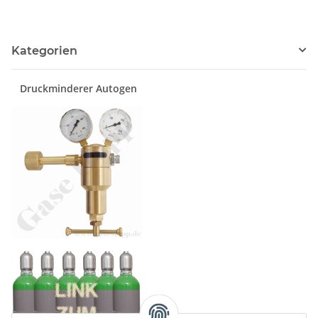
Kategorien
Druckminderer Autogen