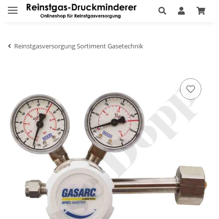
Reinstgasversorgung Sortiment Gasetechnik