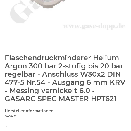
Flaschendruckminderer Helium
Argon 300 bar 2-stufig bis 20 bar
regelbar - Anschluss W30x2 DIN
477-5 Nr.54 - Ausgang 6 mm KRV
- Messing vernickelt 6.0 -
GASARC SPEC MASTER HPT621
Herstellerinformationen:
GASARC
, ,