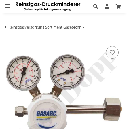
Reinstgasversorgung Sortiment Gasetechnik