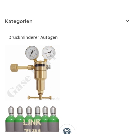
Kategorien
Druckminderer Autogen