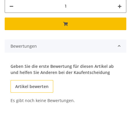
Bewertungen
Geben Sie die erste Bewertung für diesen Artikel ab
und helfen Sie Anderen bei der Kaufentscheidung
Artikel bewerten
Es gibt noch keine Bewertungen.