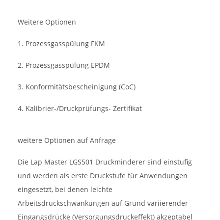
Weitere Optionen
1. Prozessgasspülung FKM
2. Prozessgasspülung EPDM
3. Konformitätsbescheinigung (CoC)
4. Kalibrier-/Druckprüfungs- Zertifikat
weitere Optionen auf Anfrage
Die Lap Master LGS501 Druckminderer sind einstufig
und werden als erste Druckstufe für Anwendungen
eingesetzt, bei denen leichte
Arbeitsdruckschwankungen auf Grund variierender
Eingangsdrücke (Versorgungsdruckeffekt) akzeptabel