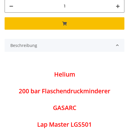
Beschreibung
Helium
200 bar Flaschendruckminderer
GASARC
Lap Master LGS501