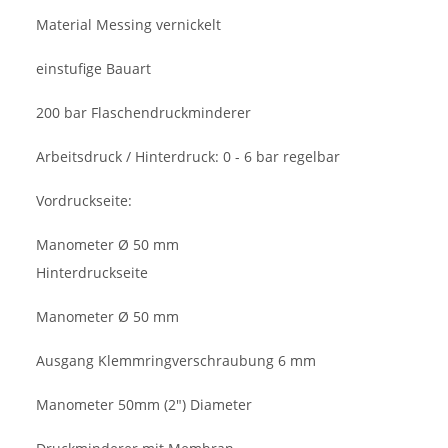
Material Messing vernickelt
einstufige Bauart
200 bar Flaschendruckminderer
Arbeitsdruck / Hinterdruck: 0 - 6 bar regelbar
Vordruckseite:
Manometer Ø 50 mm
Hinterdruckseite
Manometer Ø 50 mm
Ausgang Klemmringverschraubung 6 mm
Manometer 50mm (2") Diameter