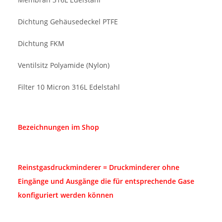
Dichtung Gehäusedeckel PTFE
Dichtung FKM
Ventilsitz Polyamide (Nylon)
Filter 10 Micron 316L Edelstahl
Bezeichnungen im Shop
Reinstgasdruckminderer = Druckminderer ohne
Eingänge und Ausgänge die für entsprechende Gase
konfiguriert werden können