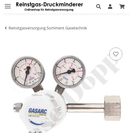
Reinstgasversorgung Sortiment Gasetechnik