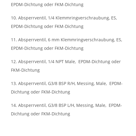
EPDM-Dichtung oder FKM-Dichtung
10. Absperrventil, 1/4 Klemmringverschraubung, ES,
EPDM-Dichtung oder FKM-Dichtung
11. Absperrventil, 6 mm Klemmringverschraubung, ES,
EPDM-Dichtung oder FKM-Dichtung
12. Absperrventil, 1/4 NPT Male,
EPDM-Dichtung oder
FKM-Dichtung
13. Absperrventil, G3/8 BSP R/H, Messing, Male,
EPDM-
Dichtung oder FKM-Dichtung
14. Absperrventil, G3/8 BSP L/H, Messing, Male,
EPDM-
Dichtung oder FKM-Dichtung