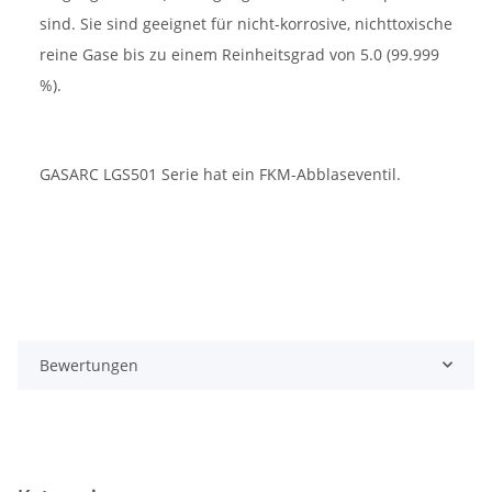
sind. Sie sind geeignet für nicht-korrosive, nichttoxische
reine Gase bis zu einem Reinheitsgrad von 5.0 (99.999
%).
GASARC LGS501 Serie hat ein FKM-Abblaseventil.
Bewertungen