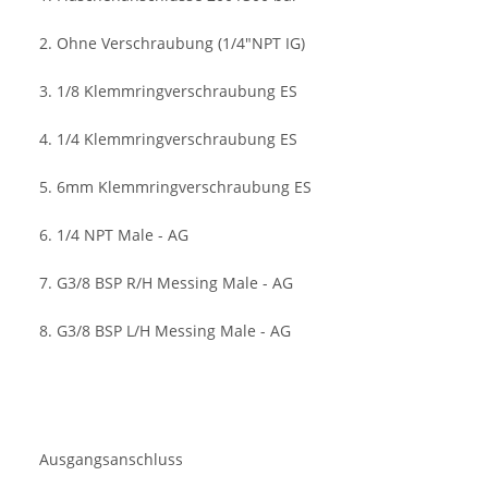
2. Ohne Verschraubung (1/4"NPT IG)
3. 1/8 Klemmringverschraubung ES
4. 1/4 Klemmringverschraubung ES
5. 6mm Klemmringverschraubung ES
6. 1/4 NPT Male - AG
7. G3/8 BSP R/H Messing Male - AG
8. G3/8 BSP L/H Messing Male - AG
Ausgangsanschluss