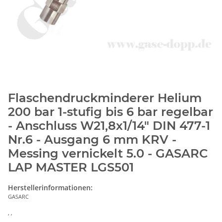
Flaschendruckminderer Helium
200 bar 1-stufig bis 6 bar regelbar
- Anschluss W21,8x1/14" DIN 477-1
Nr.6 - Ausgang 6 mm KRV -
Messing vernickelt 5.0 - GASARC
LAP MASTER LGS501
Herstellerinformationen:
GASARC
, ,