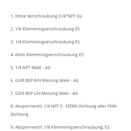
1. Ohne Verschraubung (1/4"NPT IG)
2. 1/8 Klemmringverschraubung ES
3. 1/4 Klemmringverschraubung ES
4. 6mm Klemmringverschraubung ES
5. 1/4 NPT Male - AG
6. G3/8 BSP R/H Messing Male - AG
7. G3/8 BSP L/H Messing Male - AG
8. Absperrventil, 1/4 NPT F,
EPDM-Dichtung oder FKM-
Dichtung
9. Absperrventil, 1/8 Klemmringverschraubung, ES,