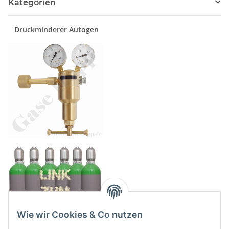
Kategorien
Druckminderer Autogen
Wie wir Cookies & Co nutzen