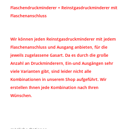
Flaschendruckminderer = Reinstgasdruckminderer mit
Flaschenanschluss
Wir können jeden Reinstgasdruckminderer mit jedem
Flaschenanschluss und Ausgang anbieten, für die
jeweils zugelassene Gasart. Da es durch die große
Anzahl an Druckminderern, Ein-und Ausgängen sehr
viele Varianten gibt, sind leider nicht alle
Kombinationen in unserem Shop aufgeführt. Wir
erstellen Ihnen jede Kombination nach Ihren
Wünschen.