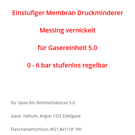
Einstufiger Membran Druckminderer
Messing vernickelt
für Gasereinheit 5.0
0 - 6 bar stufenlos regelbar
für Gase bis Reinheitsklasse 5.0
Gase: Helium, Argon CO2 Edelgase
Flaschenanschluss W21,8x1/14" RH