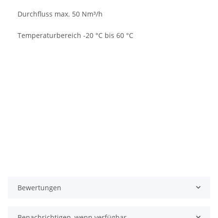
Durchfluss max. 50 Nm³/h
Temperaturbereich -20 °C bis 60 °C
Bewertungen
Benachrichtigen, wenn verfügbar