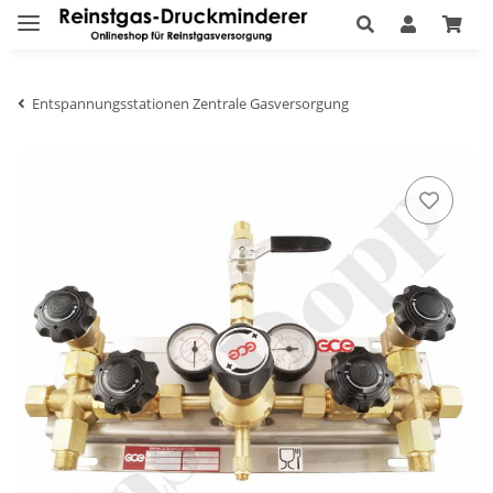
Entspannungsstationen Zentrale Gasversorgung