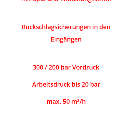
Rückschlagsicherungen in den
Eingängen
300 / 200 bar Vordruck
Arbeitsdruck bis 20 bar
max. 50 m³/h