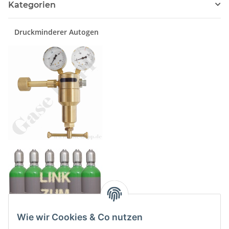
Kategorien
lieferbar - Nachfolger
Art.Nr. 27774
Druckminderer Autogen
Wie wir Cookies & Co nutzen