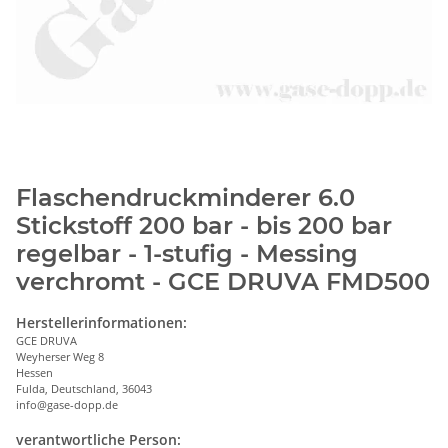
Flaschendruckminderer 6.0
Stickstoff 200 bar - bis 200 bar
regelbar - 1-stufig - Messing
verchromt - GCE DRUVA FMD500
Herstellerinformationen:
GCE DRUVA
Weyherser Weg 8
Hessen
Fulda, Deutschland, 36043
info@gase-dopp.de
verantwortliche Person: