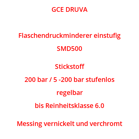
GCE DRUVA
Flaschendruckminderer einstufig
SMD500
Stickstoff
200 bar / 5 -200 bar stufenlos
regelbar
bis Reinheitsklasse 6.0
Messing vernickelt und verchromt