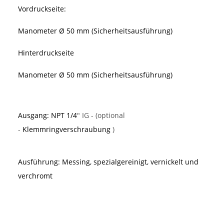
Vordruckseite:
Manometer Ø 50 mm (Sicherheitsausführung)
Hinterdruckseite
Manometer Ø 50 mm (Sicherheitsausführung)
Ausgang: NPT 1/4
" IG - (optional
-
Klemmringverschraubung
)
Ausführung: Messing, spezialgereinigt, vernickelt und
verchromt