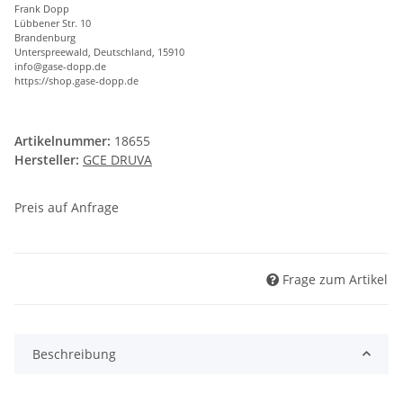
Frank Dopp
Lübbener Str. 10
Brandenburg
Unterspreewald, Deutschland, 15910
info@gase-dopp.de
https://shop.gase-dopp.de
Artikelnummer:
18655
Hersteller:
GCE DRUVA
Preis auf Anfrage
Frage zum Artikel
Beschreibung