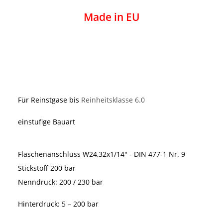
Made in EU
Für Reinstgase bis
Reinheitsklasse 6.0
einstufige Bauart
Flaschenanschluss W24,32x1/14" - DIN 477-1 Nr. 9
Stickstoff 200 bar
Nenndruck: 200 / 230 bar
Hinterdruck: 5 – 200 bar