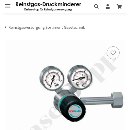
Reinstgasversorgung Sortiment Gasetechnik