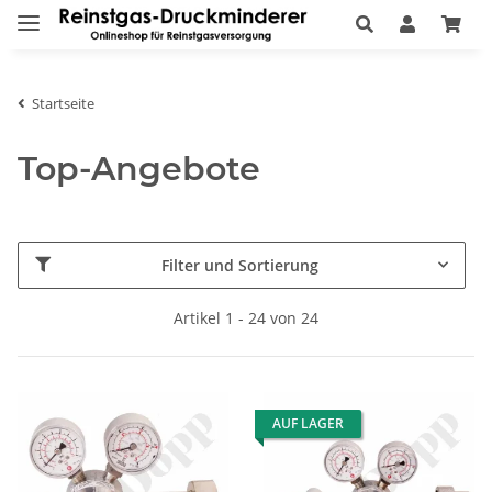
Startseite
Top-Angebote
Filter und Sortierung
Artikel 1 - 24 von 24
AUF LAGER