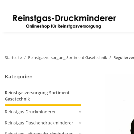
Startseite
Reinstgasversorgung Sortiment Gasetechnik
Regulierve
Kategorien
Reinstgasversorgung Sortiment
Gasetechnik
Reinstgas Druckminderer
Reinstgas Flaschendruckminderer
Reinstgas Leitungsdruckminderer