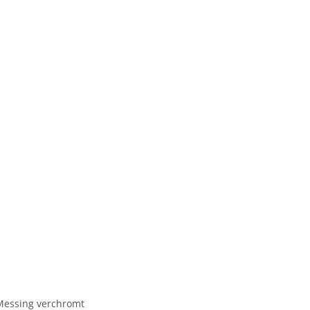
 Messing verchromt