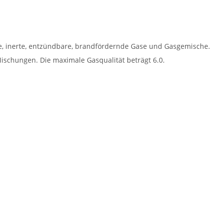
e, inerte, entzündbare, brandfördernde Gase und Gasgemische.
ischungen. Die maximale Gasqualität beträgt 6.0.