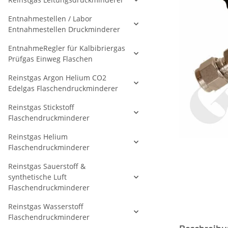
Entnahmestellen / Labor
Entnahmestellen Druckminderer
EntnahmeRegler für Kalbibriergas
Prüfgas Einweg Flaschen
Reinstgas Argon Helium CO2
Edelgas Flaschendruckminderer
Reinstgas Stickstoff
Flaschendruckminderer
Reinstgas Helium
Flaschendruckminderer
Reinstgas Sauerstoff &
synthetische Luft
Flaschendruckminderer
Reinstgas Wasserstoff
Flaschendruckminderer