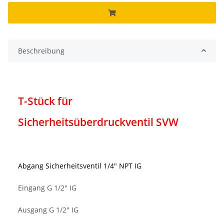
Beschreibung
T-Stück für
Sicherheitsüberdruckventil SVW
Abgang Sicherheitsventil 1/4" NPT IG
Eingang G 1/2" IG
Ausgang G 1/2" IG