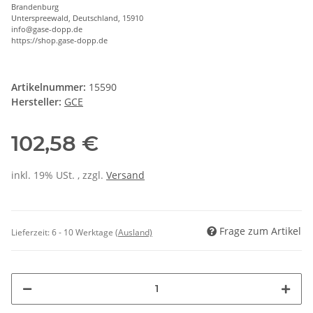
Brandenburg
Unterspreewald, Deutschland, 15910
info@gase-dopp.de
https://shop.gase-dopp.de
Artikelnummer:
15590
Hersteller:
GCE
102,58 €
inkl. 19% USt. , zzgl.
Versand
Frage zum Artikel
Lieferzeit:
6 - 10 Werktage
(Ausland)