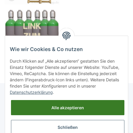
Wie wir Cookies & Co nutzen
Durch Klicken auf „Alle akzeptieren“ gestatten Sie den
Einsatz folgender Dienste auf unserer Website: YouTube,
Vimeo, ReCaptcha. Sie können die Einstellung jederzeit
ändern (Fingerabdruck-Icon links unten). Weitere Details
finden Sie unter
Konfigurieren
und in unserer
Datenschutzerklärung
.
Informationen
Alle akzeptieren
Gesetzliche Informationen
Schließen