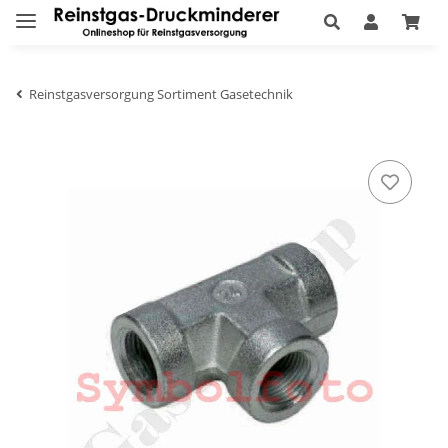
Reinstgasversorgung Sortiment Gasetechnik