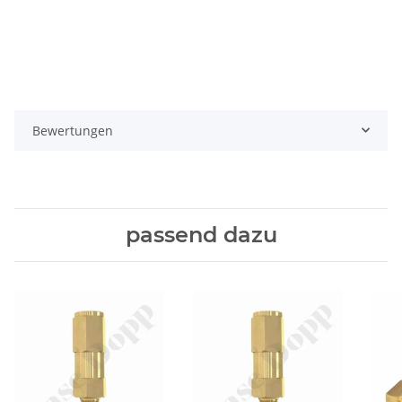
Bewertungen
passend dazu