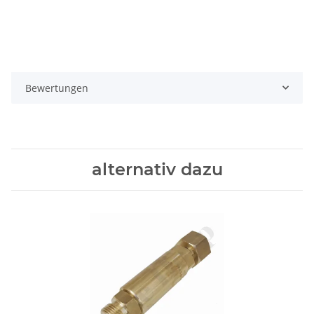
Bewertungen
alternativ dazu