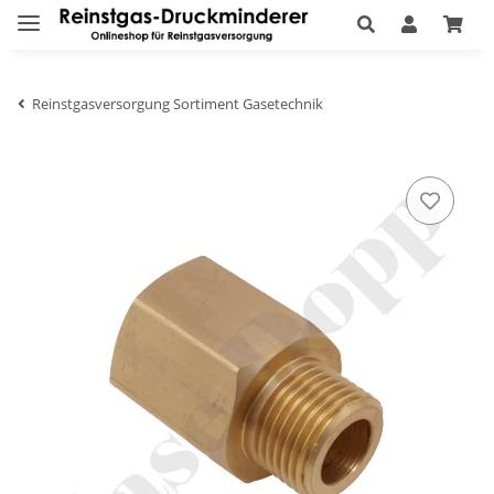
Reinstgasversorgung Sortiment Gasetechnik