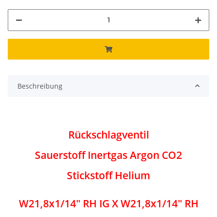
Beschreibung
Rückschlagventil
Sauerstoff Inertgas Argon CO2
Stickstoff Helium
W21,8x1/14" RH IG X W21,8x1/14" RH