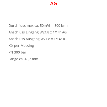
AG
Durchfluss max ca. 50m²/h - 800 l/min
Anschluss Eingang W21,8 x 1/14" AG
Anschluss Ausgang W21,8 x 1/14" IG
Körper Messing
PN 300 bar
Länge ca. 45,2 mm