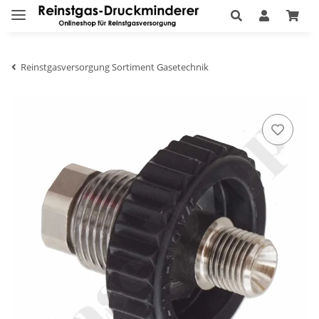
Reinstgasversorgung Sortiment Gasetechnik