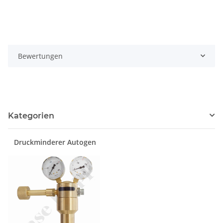
Bewertungen
Kategorien
Druckminderer Autogen