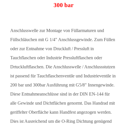
300 bar
Anschlusswelle zur Montage von Füllarmaturen und
Füllschläuchen mit G 1/4" Anschlussgewinde. Zum Füllen
oder zur Entnahme von Druckluft / Pressluft in
Tauchflaschen oder Industrie Pressluftflaschen oder
Drtuckluftflaschen. Die Anschlusswelle / Anschlussstutzen
ist passend für Tauchflaschenventile und Industrieventile in
200 bar und 300bar Ausführung mit G5/8" Innengewinde.
Diese Entnahmeanschlüsse sind in der DIN EN-144 für
alle Gewinde und Dichtflächen genormt. Das Handrad mit
geriffelter Oberfläche kann Handfest angezogen werden.
Dies ist Ausreichend um die O-Ring Dichtung genügend