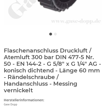
Flaschenanschluss Druckluft /
Atemluft 300 bar DIN 477-5 Nr.
50 - EN 144-2 - G 5/8" x G 1/4" AG -
konisch dichtend - Länge 60 mm
- Rändelschraube /
Handanschluss - Messing
vernickelt
Herstellerinformationen:
Gase Dopp