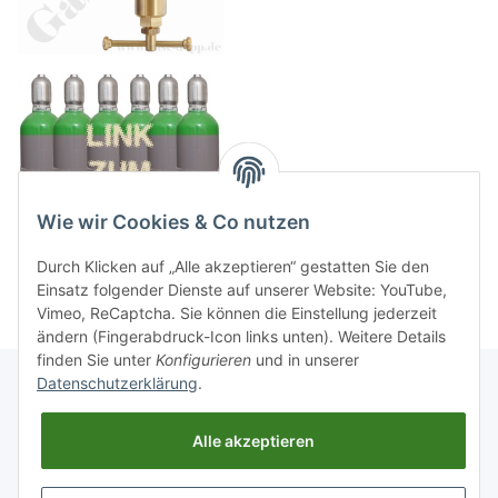
Wie wir Cookies & Co nutzen
Durch Klicken auf „Alle akzeptieren“ gestatten Sie den
Einsatz folgender Dienste auf unserer Website: YouTube,
Vimeo, ReCaptcha. Sie können die Einstellung jederzeit
ändern (Fingerabdruck-Icon links unten). Weitere Details
finden Sie unter
Konfigurieren
und in unserer
Datenschutzerklärung
.
Informationen
Alle akzeptieren
Gesetzliche Informationen