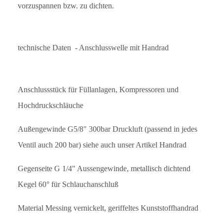
vorzuspannen bzw. zu dichten.
technische Daten
- Anschlusswelle mit Handrad
Anschlussstück für Füllanlagen, Kompressoren und
Hochdruckschläuche
Außengewinde G5/8" 300bar Druckluft (passend in jedes
Ventil auch 200 bar) siehe auch unser Artikel Handrad
Gegenseite G 1/4" Aussengewinde, metallisch dichtend
Kegel 60° für Schlauchanschluß
Material Messing vernickelt, geriffeltes Kunststoffhandrad