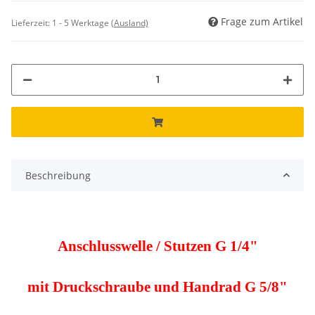
Frage zum Artikel
Lieferzeit:
1 - 5 Werktage
(Ausland)
Beschreibung
Anschlusswelle / Stutzen G 1/4"
mit Druckschraube und Handrad G 5/8"