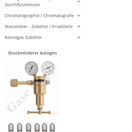
Durchflussmesser
Chromatographie / Chromatografie
Manometer - Zubehör / Ersatzteile
Reinstgas Zubehör
Druckminderer Autogen