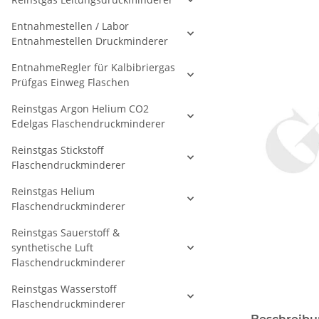
Entnahmestellen / Labor
Entnahmestellen Druckminderer
EntnahmeRegler für Kalbibriergas
Prüfgas Einweg Flaschen
Reinstgas Argon Helium CO2
Edelgas Flaschendruckminderer
Reinstgas Stickstoff
Flaschendruckminderer
Reinstgas Helium
Flaschendruckminderer
Reinstgas Sauerstoff &
synthetische Luft
Flaschendruckminderer
Reinstgas Wasserstoff
Flaschendruckminderer