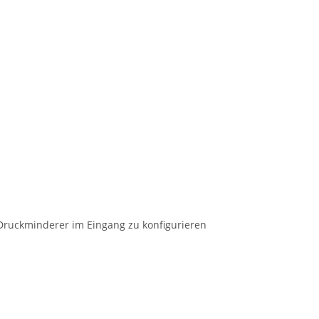
ruckminderer im Eingang zu konfigurieren