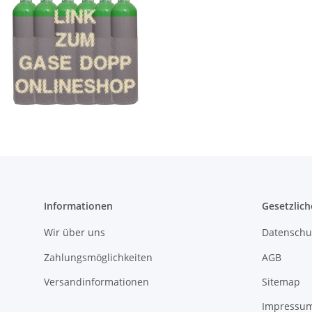
Informationen
Gesetzlich
Wir über uns
Datenschu
Zahlungsmöglichkeiten
AGB
Versandinformationen
Sitemap
Impressu