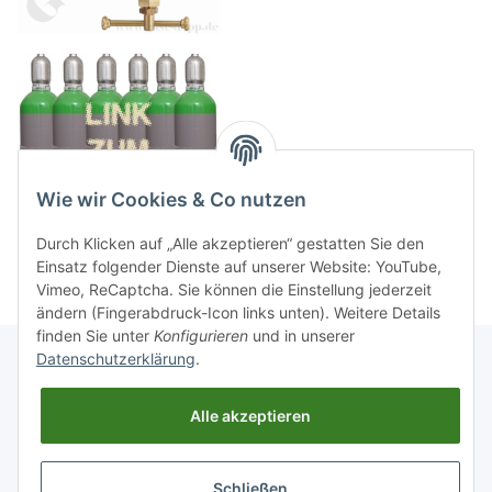
Wie wir Cookies & Co nutzen
Durch Klicken auf „Alle akzeptieren“ gestatten Sie den
Einsatz folgender Dienste auf unserer Website: YouTube,
Vimeo, ReCaptcha. Sie können die Einstellung jederzeit
ändern (Fingerabdruck-Icon links unten). Weitere Details
finden Sie unter
Konfigurieren
und in unserer
Datenschutzerklärung
.
Informationen
Alle akzeptieren
Gesetzliche Informationen
Schließen