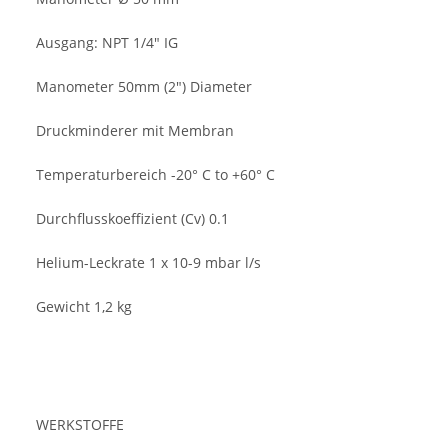
Ausgang: NPT 1/4" IG
Manometer 50mm (2") Diameter
Druckminderer mit Membran
Temperaturbereich -20° C to +60° C
Durchflusskoeffizient (Cv) 0.1
Helium-Leckrate 1 x 10-9 mbar l/s
Gewicht 1,2 kg
WERKSTOFFE