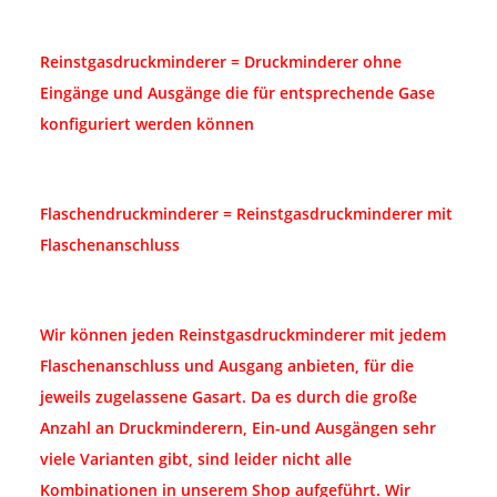
Reinstgasdruckminderer = Druckminderer ohne
Eingänge und Ausgänge die für entsprechende Gase
konfiguriert werden können
Flaschendruckminderer = Reinstgasdruckminderer mit
Flaschenanschluss
Wir können jeden Reinstgasdruckminderer mit jedem
Flaschenanschluss und Ausgang anbieten, für die
jeweils zugelassene Gasart. Da es durch die große
Anzahl an Druckminderern, Ein-und Ausgängen sehr
viele Varianten gibt, sind leider nicht alle
Kombinationen in unserem Shop aufgeführt. Wir