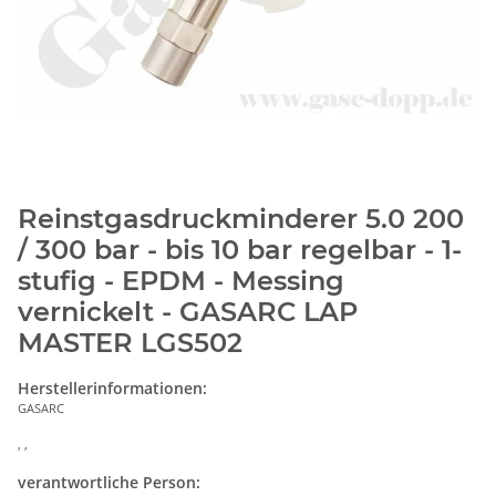
Reinstgasdruckminderer 5.0 200
/ 300 bar - bis 10 bar regelbar - 1-
stufig - EPDM - Messing
vernickelt - GASARC LAP
MASTER LGS502
Herstellerinformationen:
GASARC
, ,
verantwortliche Person: