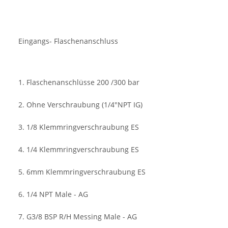
Eingangs- Flaschenanschluss
1. Flaschenanschlüsse 200 /300 bar
2. Ohne Verschraubung (1/4"NPT IG)
3. 1/8 Klemmringverschraubung ES
4. 1/4 Klemmringverschraubung ES
5. 6mm Klemmringverschraubung ES
6. 1/4 NPT Male - AG
7. G3/8 BSP R/H Messing Male - AG