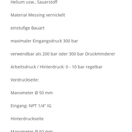
Helium usw., Sauerstoff
Material Messing vernickelt
einstufige Bauart
maximaler Eingangsdruck 300 bar
verwendbar als 200 bar oder 300 bar Druckminderer
Arbeitsdruck / Hinterdruck: 0 - 10 bar regelbar
Vordruckseite:
Manometer Ø 50 mm
Eingang: NPT 1/4" IG
Hinterdruckseite
Manometer Ø 50 mm