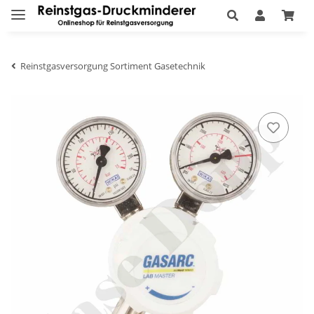
Reinstgasversorgung Sortiment Gasetechnik