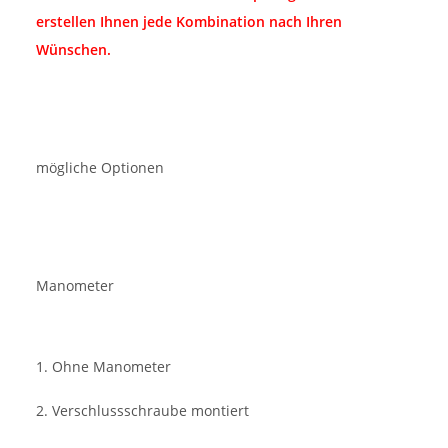
erstellen Ihnen jede Kombination nach Ihren
Wünschen.
mögliche Optionen
Manometer
1. Ohne Manometer
2. Verschlussschraube montiert