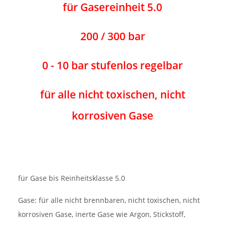
für Gasereinheit 5.0
200 / 300 bar
0 - 10 bar stufenlos regelbar
für alle nicht toxischen, nicht
korrosiven Gase
für Gase bis Reinheitsklasse 5.0
Gase: für alle nicht brennbaren, nicht toxischen, nicht
korrosiven Gase, inerte Gase wie Argon, Stickstoff,