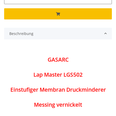
Beschreibung
GASARC
Lap Master LGS502
Einstufiger Membran Druckminderer
Messing vernickelt