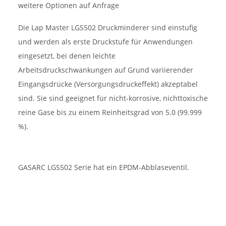
weitere Optionen auf Anfrage
Die Lap Master LGS502 Druckminderer sind einstufig
und werden als erste Druckstufe für Anwendungen
eingesetzt, bei denen leichte
Arbeitsdruckschwankungen auf Grund variierender
Eingangsdrücke (Versorgungsdruckeffekt) akzeptabel
sind. Sie sind geeignet für nicht-korrosive, nichttoxische
reine Gase bis zu einem Reinheitsgrad von 5.0 (99.999
%).
GASARC LGS502 Serie hat ein EPDM-Abblaseventil.