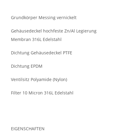
Grundkörper Messing vernickelt
Gehäusedeckel hochfeste Zn/Al Legierung
Membran 316L Edelstahl
Dichtung Gehäusedeckel PTFE
Dichtung EPDM
Ventilsitz Polyamide (Nylon)
Filter 10 Micron 316L Edelstahl
EIGENSCHAFTEN