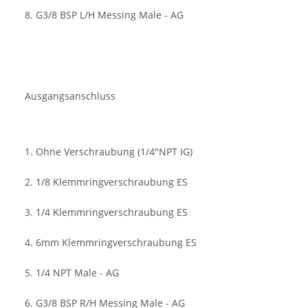
8. G3/8 BSP L/H Messing Male - AG
Ausgangsanschluss
1. Ohne Verschraubung (1/4"NPT IG)
2. 1/8 Klemmringverschraubung ES
3. 1/4 Klemmringverschraubung ES
4. 6mm Klemmringverschraubung ES
5. 1/4 NPT Male - AG
6. G3/8 BSP R/H Messing Male - AG