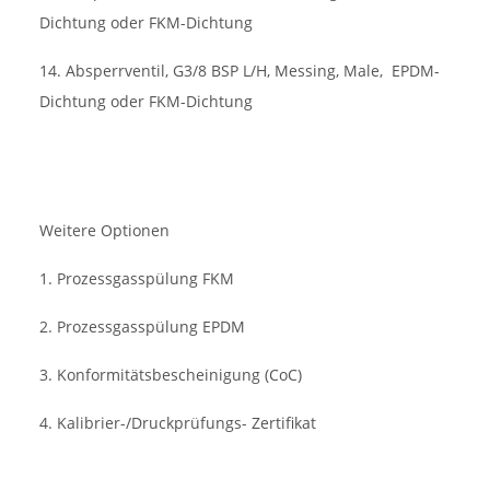
Dichtung oder FKM-Dichtung
14. Absperrventil, G3/8 BSP L/H, Messing, Male,
EPDM-
Dichtung oder FKM-Dichtung
Weitere Optionen
1. Prozessgasspülung FKM
2. Prozessgasspülung EPDM
3. Konformitätsbescheinigung (CoC)
4. Kalibrier-/Druckprüfungs- Zertifikat