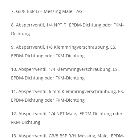
7. G3/8 BSP L/H Messing Male - AG
8. Absperrventil, 1/4 NPT F,
EPDM-Dichtung oder FKM-
Dichtung
9. Absperrventil, 1/8 Klemmringverschraubung, ES,
EPDM-Dichtung oder FKM-Dichtung
10. Absperrventil, 1/4 Klemmringverschraubung, ES,
EPDM-Dichtung oder FKM-Dichtung
11. Absperrventil, 6 mm Klemmringverschraubung, ES,
EPDM-Dichtung oder FKM-Dichtung
12. Absperrventil, 1/4 NPT Male,
EPDM-Dichtung oder
FKM-Dichtung
13. Absperrventil, G3/8 BSP R/H, Messing, Male,
EPDM-