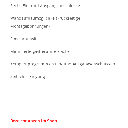
Sechs Ein- und Ausgangsanschlüsse
Wandaufbaumöglichkeit (rückseitige
Montagebohrungen)
Einschraubsitz
Minimierte gasberührte Fläche
Komplettprogramm an Ein- und Ausgangsanschlüssen
Seitlicher Eingang
Bezeichnungen im Shop