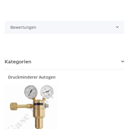
Bewertungen
Kategorien
Druckminderer Autogen