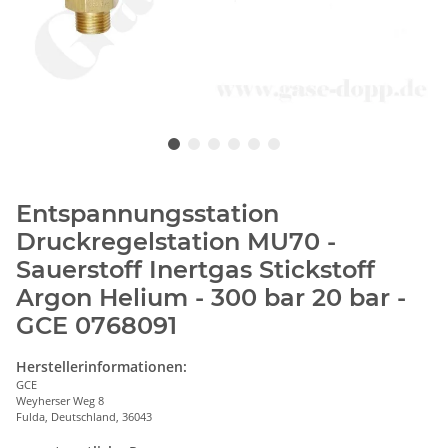
Entspannungsstation
Druckregelstation MU70 -
Sauerstoff Inertgas Stickstoff
Argon Helium - 300 bar 20 bar -
GCE 0768091
Herstellerinformationen:
GCE
Weyherser Weg 8
Fulda, Deutschland, 36043