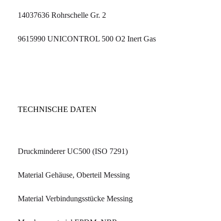
14037636 Rohrschelle Gr. 2
9615990 UNICONTROL 500 O2 Inert Gas
TECHNISCHE DATEN
Druckminderer UC500 (ISO 7291)
Material Gehäuse, Oberteil Messing
Material Verbindungsstücke Messing