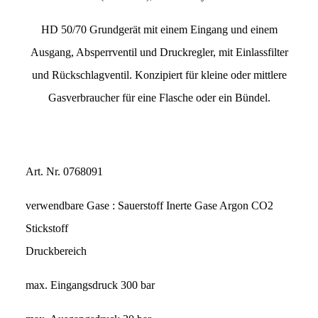
HD 50/70 Grundgerät mit einem Eingang und einem
Ausgang, Absperrventil und Druckregler, mit Einlassfilter
und Rückschlagventil. Konzipiert für kleine oder mittlere
Gasverbraucher für eine Flasche oder ein Bündel.
Art. Nr. 0768091
verwendbare Gase : Sauerstoff Inerte Gase Argon CO2
Stickstoff
Druckbereich
max. Eingangsdruck 300 bar