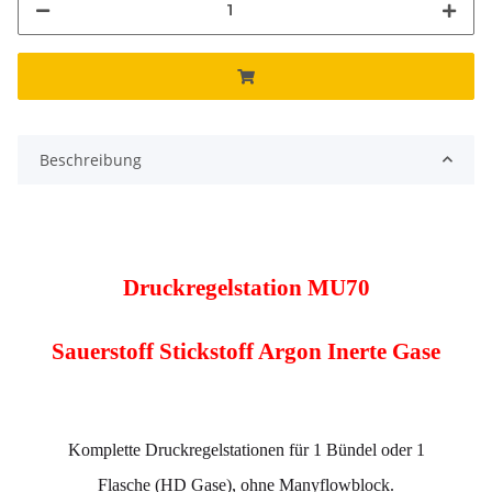
Beschreibung
Druckregelstation MU70
Sauerstoff Stickstoff Argon Inerte Gase
Komplette Druckregelstationen für 1 Bündel oder 1
Flasche (HD Gase), ohne Manyflowblock.