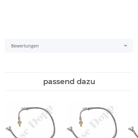
Bewertungen
passend dazu