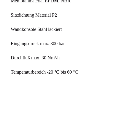
Membranmaterial EPDM, NBR
Sitzdichtung Material P2
Wandkonsole Stahl lackiert
Eingangsdruck max. 300 bar
Durchfluß max. 30 Nm³/h
Temperaturbereich -20 °C bis 60 °C