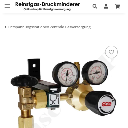
Entspannungsstationen Zentrale Gasversorgung