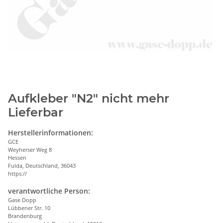
Aufkleber "N2" nicht mehr
Lieferbar
Herstellerinformationen:
GCE
Weyherser Weg 8
Hessen
Fulda, Deutschland, 36043
https://
verantwortliche Person:
Gase Dopp
Lübbener Str. 10
Brandenburg