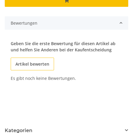
Bewertungen
Geben Sie die erste Bewertung für diesen Artikel ab
und helfen Sie Anderen bei der Kaufentscheidung
Artikel bewerten
Es gibt noch keine Bewertungen.
Kategorien