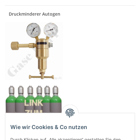
Druckminderer Autogen
Wie wir Cookies & Co nutzen
Durch Klicken auf „Alle akzeptieren“ gestatten Sie den