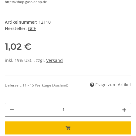
https://shop.gase-dopp.de
Artikelnummer:
12110
Hersteller:
GCE
1,02 €
inkl. 19% USt. , zzgl.
Versand
Frage zum Artikel
Lieferzeit:
11 - 15 Werktage
(Ausland)