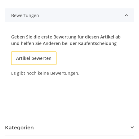
Bewertungen
Geben Sie die erste Bewertung für diesen Artikel ab
und helfen Sie Anderen bei der Kaufentscheidung
Artikel bewerten
Es gibt noch keine Bewertungen.
Kategorien