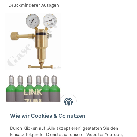
Druckminderer Autogen
Wie wir Cookies & Co nutzen
Durch Klicken auf „Alle akzeptieren“ gestatten Sie den
Einsatz folgender Dienste auf unserer Website: YouTube,