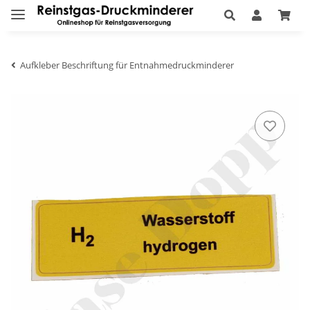
Aufkleber Beschriftung für Entnahmedruckminderer