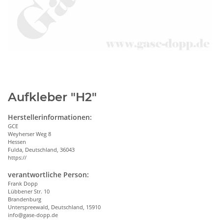
Aufkleber "H2"
Herstellerinformationen:
GCE
Weyherser Weg 8
Hessen
Fulda, Deutschland, 36043
https://
verantwortliche Person:
Frank Dopp
Lübbener Str. 10
Brandenburg
Unterspreewald, Deutschland, 15910
info@gase-dopp.de