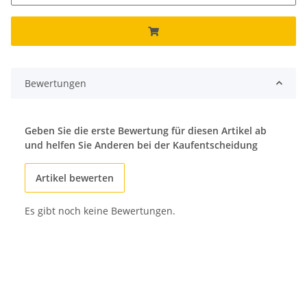
Bewertungen
Geben Sie die erste Bewertung für diesen Artikel ab
und helfen Sie Anderen bei der Kaufentscheidung
Artikel bewerten
Es gibt noch keine Bewertungen.