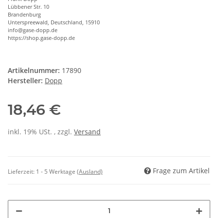
Lübbener Str. 10
Brandenburg
Unterspreewald, Deutschland, 15910
info@gase-dopp.de
https://shop.gase-dopp.de
Artikelnummer:
17890
Hersteller:
Dopp
18,46 €
inkl. 19% USt. , zzgl.
Versand
Frage zum Artikel
Lieferzeit:
1 - 5 Werktage
(Ausland)