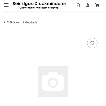
T-Stücke mit Gewinde