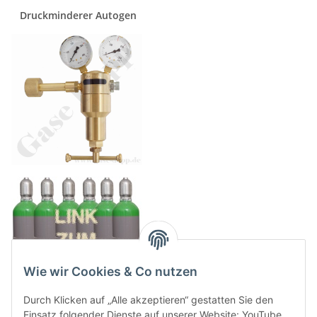
Druckminderer Autogen
Wie wir Cookies & Co nutzen
Durch Klicken auf „Alle akzeptieren“ gestatten Sie den
Einsatz folgender Dienste auf unserer Website: YouTube,