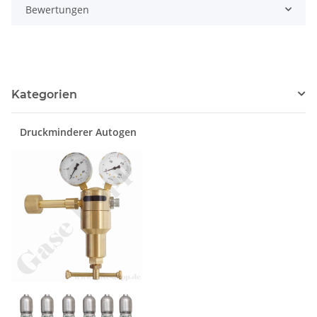
Bewertungen
Kategorien
Druckminderer Autogen