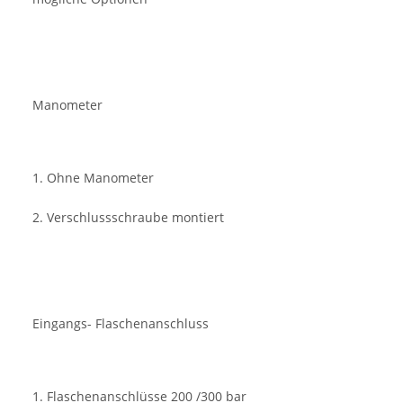
Manometer
1. Ohne Manometer
2. Verschlussschraube montiert
Eingangs- Flaschenanschluss
1. Flaschenanschlüsse 200 /300 bar