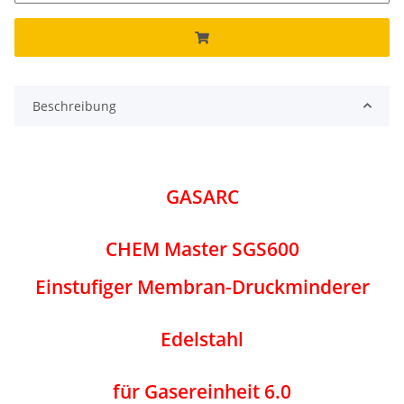
Beschreibung
GASARC
CHEM Master SGS600
Einstufiger Membran-Druckminderer
Edelstahl
für Gasereinheit 6.0