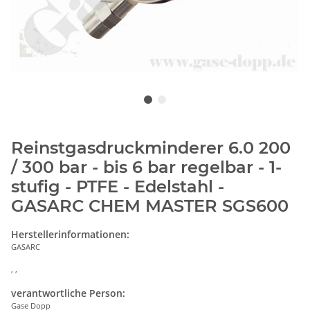
Reinstgasdruckminderer 6.0 200
/ 300 bar - bis 6 bar regelbar - 1-
stufig - PTFE - Edelstahl -
GASARC CHEM MASTER SGS600
Herstellerinformationen:
GASARC
, ,
verantwortliche Person:
Gase Dopp