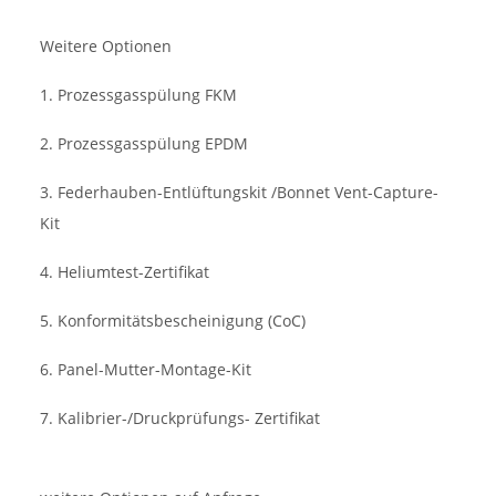
Weitere Optionen
1. Prozessgasspülung FKM
2. Prozessgasspülung EPDM
3. Federhauben-Entlüftungskit /Bonnet Vent-Capture-
Kit
4. Heliumtest-Zertifikat
5. Konformitätsbescheinigung (CoC)
6. Panel-Mutter-Montage-Kit
7. Kalibrier-/Druckprüfungs- Zertifikat