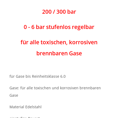
200 / 300 bar
0 - 6 bar stufenlos regelbar
für alle toxischen, korrosiven
brennbaren Gase
für Gase bis Reinheitsklasse 6.0
Gase: für alle toxischen und korrosiven brennbaren
Gase
Material Edelstahl