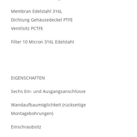
Membran Edelstahl 316L
Dichtung Gehäusedeckel PTFE
Ventilsitz PCTFE
Filter 10 Micron 316L Edelstahl
EIGENSCHAFTEN
Sechs Ein- und Ausgangsanschlüsse
Wandaufbaumöglichkeit (rückseitige
Montagebohrungen)
Einschraubsitz