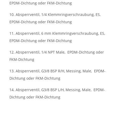
EPDM-Dichtung oder FKM-Dichtung
10. Absperrventil, 1/4 Klemmringverschraubung, ES,
EPDM-Dichtung oder FKM-Dichtung
11. Absperrventil, 6 mm Klemmringverschraubung, ES,
EPDM-Dichtung oder FKM-Dichtung
12. Absperrventil, 1/4 NPT Male,
EPDM-Dichtung oder
FKM-Dichtung
13. Absperrventil, G3/8 BSP R/H, Messing, Male,
EPDM-
Dichtung oder FKM-Dichtung
14. Absperrventil, G3/8 BSP L/H, Messing, Male,
EPDM-
Dichtung oder FKM-Dichtung