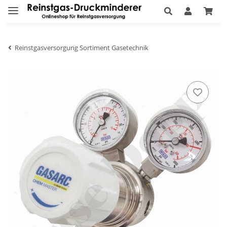
Reinstgasversorgung Sortiment Gasetechnik