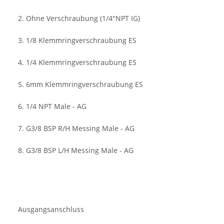
2. Ohne Verschraubung (1/4"NPT IG)
3. 1/8 Klemmringverschraubung ES
4. 1/4 Klemmringverschraubung ES
5. 6mm Klemmringverschraubung ES
6. 1/4 NPT Male - AG
7. G3/8 BSP R/H Messing Male - AG
8. G3/8 BSP L/H Messing Male - AG
Ausgangsanschluss