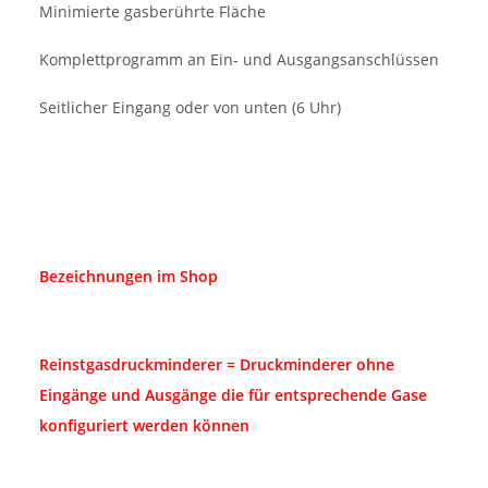
Minimierte gasberührte Fläche
Komplettprogramm an Ein- und Ausgangsanschlüssen
Seitlicher Eingang oder von unten (6 Uhr)
Bezeichnungen im Shop
Reinstgasdruckminderer = Druckminderer ohne
Eingänge und Ausgänge die für entsprechende Gase
konfiguriert werden können