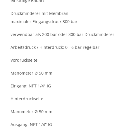
einstufige Bauart
Druckminderer mit Membran
maximaler Eingangsdruck 300 bar
verwendbar als 200 bar oder 300 bar Druckminderer
Arbeitsdruck / Hinterdruck: 0 - 6 bar regelbar
Vordruckseite:
Manometer Ø 50 mm
Eingang: NPT 1/4" IG
Hinterdruckseite
Manometer Ø 50 mm
Ausgang: NPT 1/4" IG