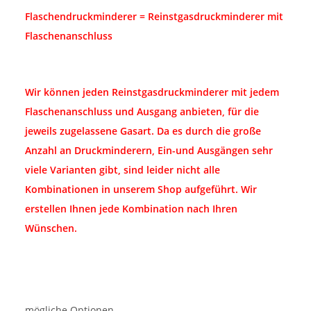
Flaschendruckminderer = Reinstgasdruckminderer mit
Flaschenanschluss
Wir können jeden Reinstgasdruckminderer mit jedem
Flaschenanschluss und Ausgang anbieten, für die
jeweils zugelassene Gasart. Da es durch die große
Anzahl an Druckminderern, Ein-und Ausgängen sehr
viele Varianten gibt, sind leider nicht alle
Kombinationen in unserem Shop aufgeführt. Wir
erstellen Ihnen jede Kombination nach Ihren
Wünschen.
mögliche Optionen