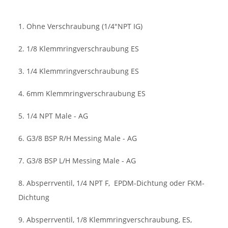
1. Ohne Verschraubung (1/4"NPT IG)
2. 1/8 Klemmringverschraubung ES
3. 1/4 Klemmringverschraubung ES
4. 6mm Klemmringverschraubung ES
5. 1/4 NPT Male - AG
6. G3/8 BSP R/H Messing Male - AG
7. G3/8 BSP L/H Messing Male - AG
8. Absperrventil, 1/4 NPT F,
EPDM-Dichtung oder FKM-
Dichtung
9. Absperrventil, 1/8 Klemmringverschraubung, ES,