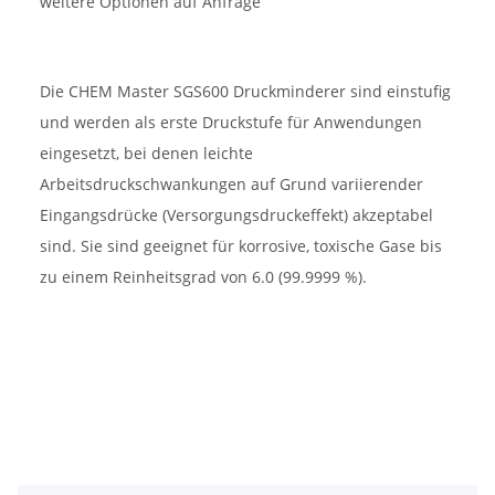
weitere Optionen auf Anfrage
Die CHEM Master SGS600 Druckminderer sind einstufig
und werden als erste Druckstufe für Anwendungen
eingesetzt, bei denen leichte
Arbeitsdruckschwankungen auf Grund variierender
Eingangsdrücke (Versorgungsdruckeffekt) akzeptabel
sind. Sie sind geeignet für korrosive, toxische Gase bis
zu einem Reinheitsgrad von 6.0 (99.9999 %).