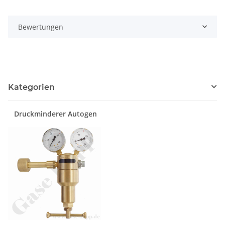
Bewertungen
Kategorien
Druckminderer Autogen