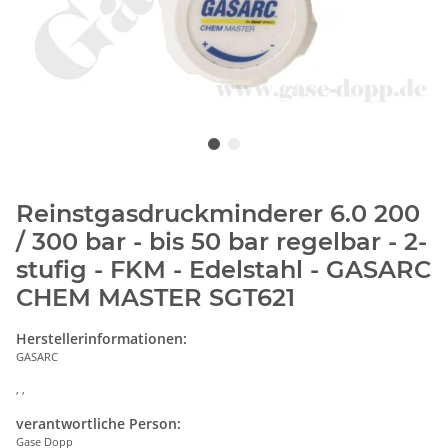
Reinstgasdruckminderer 6.0 200
/ 300 bar - bis 50 bar regelbar - 2-
stufig - FKM - Edelstahl - GASARC
CHEM MASTER SGT621
Herstellerinformationen:
GASARC
, ,
verantwortliche Person:
Gase Dopp