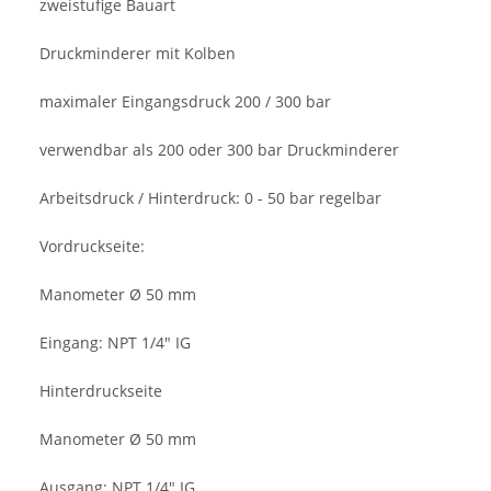
zweistufige Bauart
Druckminderer mit Kolben
maximaler Eingangsdruck 200 / 300 bar
verwendbar als 200 oder 300 bar Druckminderer
Arbeitsdruck / Hinterdruck: 0 - 50 bar regelbar
Vordruckseite:
Manometer Ø 50 mm
Eingang: NPT 1/4" IG
Hinterdruckseite
Manometer Ø 50 mm
Ausgang: NPT 1/4" IG