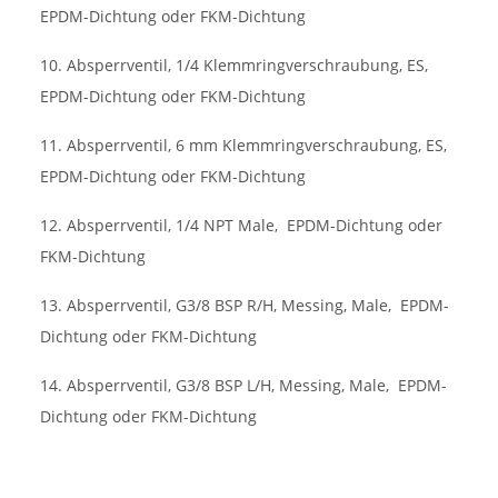
EPDM-Dichtung oder FKM-Dichtung
10. Absperrventil, 1/4 Klemmringverschraubung, ES,
EPDM-Dichtung oder FKM-Dichtung
11. Absperrventil, 6 mm Klemmringverschraubung, ES,
EPDM-Dichtung oder FKM-Dichtung
12. Absperrventil, 1/4 NPT Male,
EPDM-Dichtung oder
FKM-Dichtung
13. Absperrventil, G3/8 BSP R/H, Messing, Male,
EPDM-
Dichtung oder FKM-Dichtung
14. Absperrventil, G3/8 BSP L/H, Messing, Male,
EPDM-
Dichtung oder FKM-Dichtung