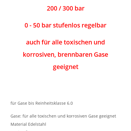
200 / 300 bar
0 - 50 bar stufenlos regelbar
auch für alle toxischen und
korrosiven, brennbaren Gase
geeignet
für Gase bis Reinheitsklasse 6.0
Gase: für alle toxischen und korrosiven Gase geeignet
Material Edelstahl