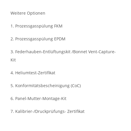
Weitere Optionen
1. Prozessgasspülung FKM
2. Prozessgasspülung EPDM
3. Federhauben-Entlüftungskit /Bonnet Vent-Capture-
Kit
4. Heliumtest-Zertifikat
5. Konformitätsbescheinigung (CoC)
6. Panel-Mutter-Montage-Kit
7. Kalibrier-/Druckprüfungs- Zertifikat