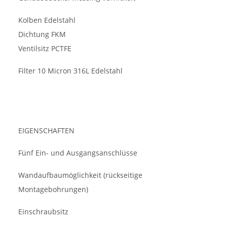
Kolben Edelstahl
Dichtung FKM
Ventilsitz PCTFE
Filter 10 Micron 316L Edelstahl
EIGENSCHAFTEN
Fünf Ein- und Ausgangsanschlüsse
Wandaufbaumöglichkeit (rückseitige
Montagebohrungen)
Einschraubsitz