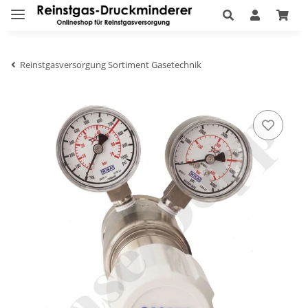
Reinstgasversorgung Sortiment Gasetechnik