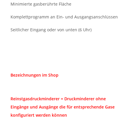
Minimierte gasberührte Fläche
Komplettprogramm an Ein- und Ausgangsanschlüssen
Seitlicher Eingang oder von unten (6 Uhr)
Bezeichnungen im Shop
Reinstgasdruckminderer = Druckminderer ohne
Eingänge und Ausgänge die für entsprechende Gase
konfiguriert werden können