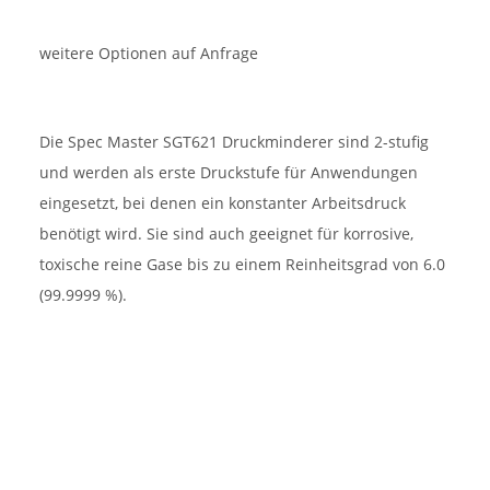
weitere Optionen auf Anfrage
Die Spec Master SGT621 Druckminderer sind 2-stufig
und werden als erste Druckstufe für Anwendungen
eingesetzt, bei denen ein konstanter Arbeitsdruck
benötigt wird. Sie sind auch geeignet für korrosive,
toxische reine Gase bis zu einem Reinheitsgrad von 6.0
(99.9999 %).