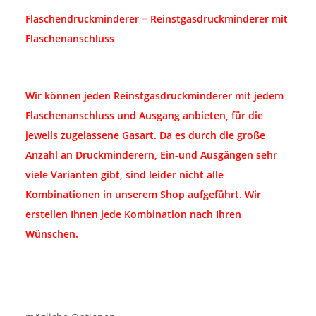
Flaschendruckminderer = Reinstgasdruckminderer mit
Flaschenanschluss
Wir können jeden Reinstgasdruckminderer mit jedem
Flaschenanschluss und Ausgang anbieten, für die
jeweils zugelassene Gasart. Da es durch die große
Anzahl an Druckminderern, Ein-und Ausgängen sehr
viele Varianten gibt, sind leider nicht alle
Kombinationen in unserem Shop aufgeführt. Wir
erstellen Ihnen jede Kombination nach Ihren
Wünschen.