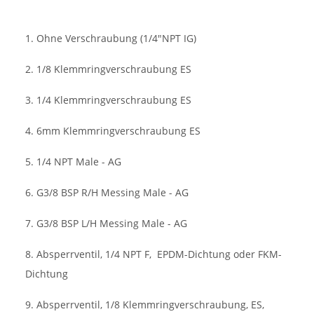
1. Ohne Verschraubung (1/4"NPT IG)
2. 1/8 Klemmringverschraubung ES
3. 1/4 Klemmringverschraubung ES
4. 6mm Klemmringverschraubung ES
5. 1/4 NPT Male - AG
6. G3/8 BSP R/H Messing Male - AG
7. G3/8 BSP L/H Messing Male - AG
8. Absperrventil, 1/4 NPT F,
EPDM-Dichtung oder FKM-
Dichtung
9. Absperrventil, 1/8 Klemmringverschraubung, ES,