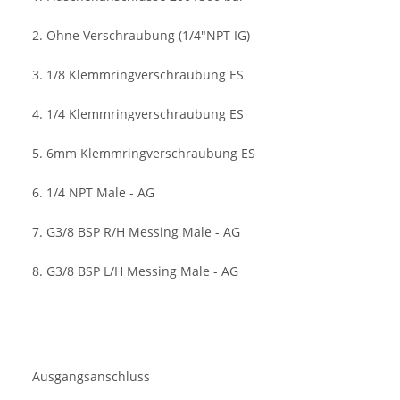
2. Ohne Verschraubung (1/4"NPT IG)
3. 1/8 Klemmringverschraubung ES
4. 1/4 Klemmringverschraubung ES
5. 6mm Klemmringverschraubung ES
6. 1/4 NPT Male - AG
7. G3/8 BSP R/H Messing Male - AG
8. G3/8 BSP L/H Messing Male - AG
Ausgangsanschluss