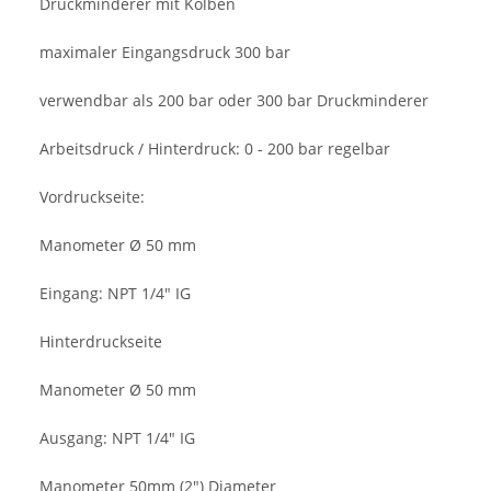
Druckminderer mit Kolben
maximaler Eingangsdruck 300 bar
verwendbar als 200 bar oder 300 bar Druckminderer
Arbeitsdruck / Hinterdruck: 0 - 200 bar regelbar
Vordruckseite:
Manometer Ø 50 mm
Eingang: NPT 1/4" IG
Hinterdruckseite
Manometer Ø 50 mm
Ausgang: NPT 1/4" IG
Manometer 50mm (2") Diameter