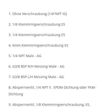
1. Ohne Verschraubung (1/4"NPT IG)
2. 1/8 Klemmringverschraubung ES
3. 1/4 Klemmringverschraubung ES
4. 6mm Klemmringverschraubung ES
5. 1/4 NPT Male - AG
6. G3/8 BSP R/H Messing Male - AG
7. G3/8 BSP L/H Messing Male - AG
8. Absperrventil, 1/4 NPT F,
EPDM-Dichtung oder FKM-
Dichtung
9. Absperrventil, 1/8 Klemmringverschraubung, ES,