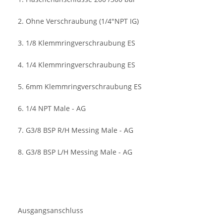
2. Ohne Verschraubung (1/4"NPT IG)
3. 1/8 Klemmringverschraubung ES
4. 1/4 Klemmringverschraubung ES
5. 6mm Klemmringverschraubung ES
6. 1/4 NPT Male - AG
7. G3/8 BSP R/H Messing Male - AG
8. G3/8 BSP L/H Messing Male - AG
Ausgangsanschluss