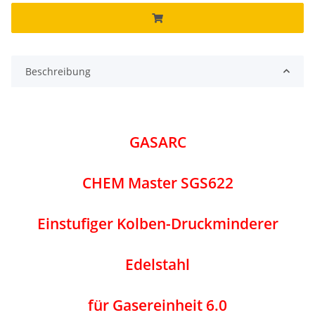
Beschreibung
GASARC
CHEM Master SGS622
Einstufiger Kolben-Druckminderer
Edelstahl
für Gasereinheit 6.0