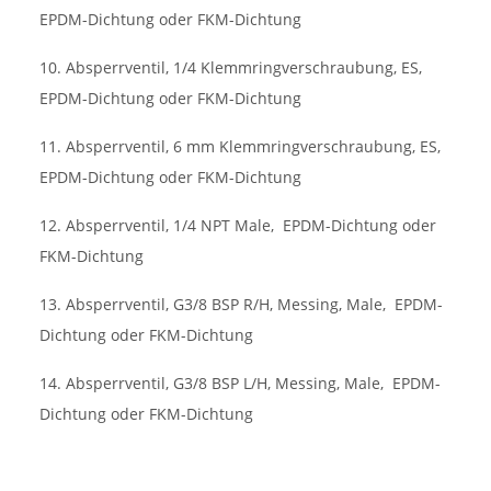
EPDM-Dichtung oder FKM-Dichtung
10. Absperrventil, 1/4 Klemmringverschraubung, ES,
EPDM-Dichtung oder FKM-Dichtung
11. Absperrventil, 6 mm Klemmringverschraubung, ES,
EPDM-Dichtung oder FKM-Dichtung
12. Absperrventil, 1/4 NPT Male,
EPDM-Dichtung oder
FKM-Dichtung
13. Absperrventil, G3/8 BSP R/H, Messing, Male,
EPDM-
Dichtung oder FKM-Dichtung
14. Absperrventil, G3/8 BSP L/H, Messing, Male,
EPDM-
Dichtung oder FKM-Dichtung