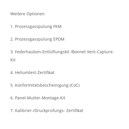
Weitere Optionen
1. Prozessgasspülung FKM
2. Prozessgasspülung EPDM
3. Federhauben-Entlüftungskit /Bonnet Vent-Capture-
Kit
4. Heliumtest-Zertifikat
5. Konformitätsbescheinigung (CoC)
6. Panel-Mutter-Montage-Kit
7. Kalibrier-/Druckprüfungs- Zertifikat