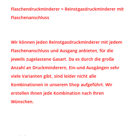
Flaschendruckminderer = Reinstgasdruckminderer mit
Flaschenanschluss
Wir können jeden Reinstgasdruckminderer mit jedem
Flaschenanschluss und Ausgang anbieten, für die
jeweils zugelassene Gasart. Da es durch die große
Anzahl an Druckminderern, Ein-und Ausgängen sehr
viele Varianten gibt, sind leider nicht alle
Kombinationen in unserem Shop aufgeführt. Wir
erstellen Ihnen jede Kombination nach Ihren
Wünschen.