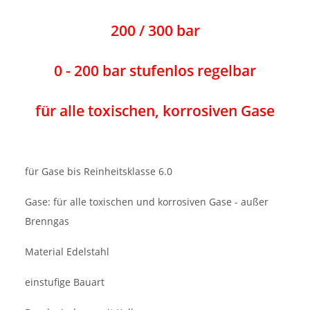
200 / 300 bar
0 - 200 bar stufenlos regelbar
für alle toxischen, korrosiven Gase
für Gase bis Reinheitsklasse 6.0
Gase: für alle toxischen und korrosiven Gase - außer
Brenngas
Material Edelstahl
einstufige Bauart