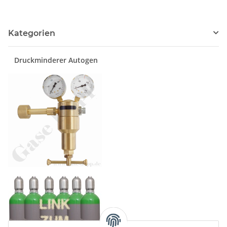
Kategorien
Druckminderer Autogen