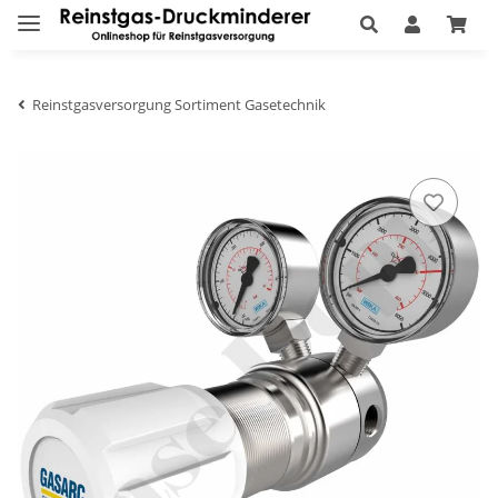
Reinstgasversorgung Sortiment Gasetechnik