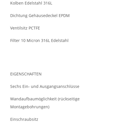
Kolben Edelstahl 316L
Dichtung Gehäusedeckel EPDM
Ventilsitz PCTFE
Filter 10 Micron 316L Edelstahl
EIGENSCHAFTEN
Sechs Ein- und Ausgangsanschlüsse
Wandaufbaumöglichkeit (rückseitige
Montagebohrungen)
Einschraubsitz