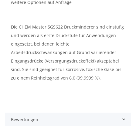
weitere Optionen auf Anfrage
Die CHEM Master SGS622 Druckminderer sind einstufig
und werden als erste Druckstufe für Anwendungen
eingesetzt, bei denen leichte
Arbeitsdruckschwankungen auf Grund variierender
Eingangsdrücke (Versorgungsdruckeffekt) akzeptabel
sind. Sie sind geeignet für korrosive, toxische Gase bis
zu einem Reinheitsgrad von 6.0 (99.9999 %).
Bewertungen