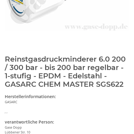
Reinstgasdruckminderer 6.0 200
/ 300 bar - bis 200 bar regelbar -
1-stufig - EPDM - Edelstahl -
GASARC CHEM MASTER SGS622
Herstellerinformationen:
GASARC
, ,
verantwortliche Person:
Gase Dopp
Lübbener Str. 10