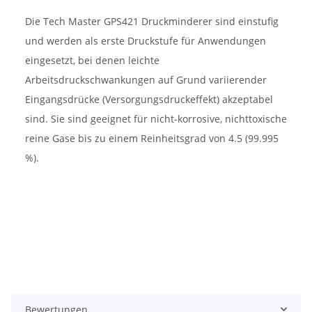
Die Tech Master GPS421 Druckminderer sind einstufig
und werden als erste Druckstufe für Anwendungen
eingesetzt, bei denen leichte
Arbeitsdruckschwankungen auf Grund variierender
Eingangsdrücke (Versorgungsdruckeffekt) akzeptabel
sind. Sie sind geeignet für nicht-korrosive, nichttoxische
reine Gase bis zu einem Reinheitsgrad von 4.5 (99.995
%).
Bewertungen