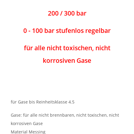
200 / 300 bar
0 - 100 bar stufenlos regelbar
für alle nicht toxischen, nicht
korrosiven Gase
für Gase bis Reinheitsklasse 4.5
Gase: für alle nicht brennbaren, nicht toxischen, nicht
korrosiven Gase
Material Messing