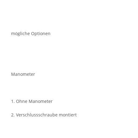
mögliche Optionen
Manometer
1. Ohne Manometer
2. Verschlussschraube montiert