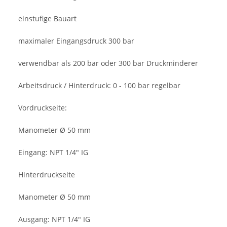
einstufige Bauart
maximaler Eingangsdruck 300 bar
verwendbar als 200 bar oder 300 bar Druckminderer
Arbeitsdruck / Hinterdruck: 0 - 100 bar regelbar
Vordruckseite:
Manometer Ø 50 mm
Eingang: NPT 1/4" IG
Hinterdruckseite
Manometer Ø 50 mm
Ausgang: NPT 1/4" IG