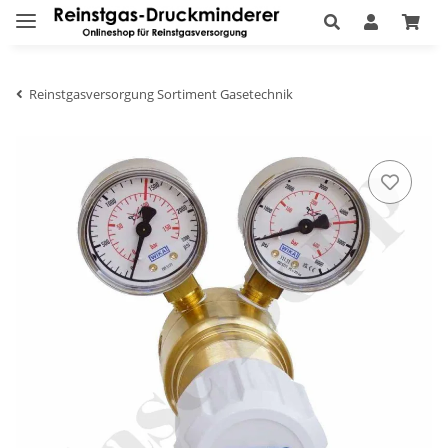
Reinstgasversorgung Sortiment Gasetechnik