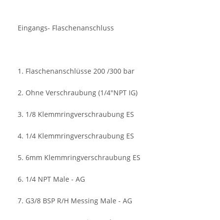
Eingangs- Flaschenanschluss
1. Flaschenanschlüsse 200 /300 bar
2. Ohne Verschraubung (1/4"NPT IG)
3. 1/8 Klemmringverschraubung ES
4. 1/4 Klemmringverschraubung ES
5. 6mm Klemmringverschraubung ES
6. 1/4 NPT Male - AG
7. G3/8 BSP R/H Messing Male - AG