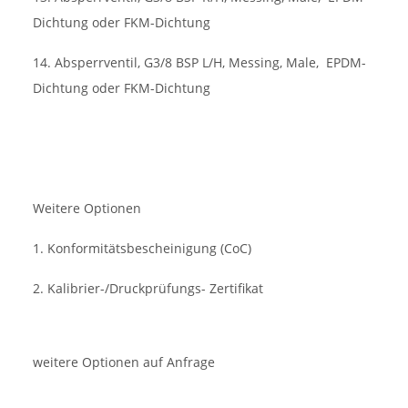
Dichtung oder FKM-Dichtung
14. Absperrventil, G3/8 BSP L/H, Messing, Male,
EPDM-
Dichtung oder FKM-Dichtung
Weitere Optionen
1. Konformitätsbescheinigung (CoC)
2. Kalibrier-/Druckprüfungs- Zertifikat
weitere Optionen auf Anfrage