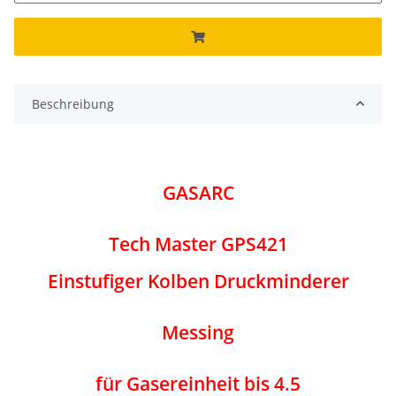
Beschreibung
GASARC
Tech Master GPS421
Einstufiger Kolben Druckminderer
Messing
für Gasereinheit bis 4.5