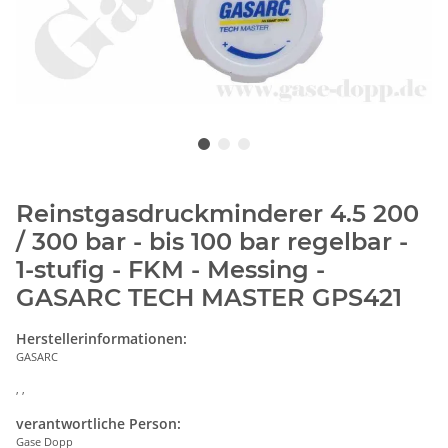
Reinstgasdruckminderer 4.5 200
/ 300 bar - bis 100 bar regelbar -
1-stufig - FKM - Messing -
GASARC TECH MASTER GPS421
Herstellerinformationen:
GASARC
, ,
verantwortliche Person:
Gase Dopp