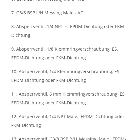
7. G3/8 BSP L/H Messing Male - AG
8. Absperrventil, 1/4 NPT F,
EPDM-Dichtung oder FKM-
Dichtung
9. Absperrventil, 1/8 Klemmringverschraubung, ES,
EPDM-Dichtung oder FKM-Dichtung
10. Absperrventil, 1/4 Klemmringverschraubung, ES,
EPDM-Dichtung oder FKM-Dichtung
11. Absperrventil, 6 mm Klemmringverschraubung, ES,
EPDM-Dichtung oder FKM-Dichtung
12. Absperrventil, 1/4 NPT Male,
EPDM-Dichtung oder
FKM-Dichtung
13. Absperrventil, G3/8 BSP R/H, Messing, Male,
EPDM-