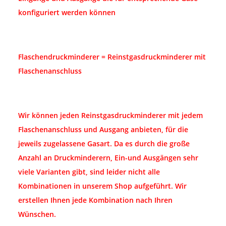
konfiguriert werden können
Flaschendruckminderer = Reinstgasdruckminderer mit
Flaschenanschluss
Wir können jeden Reinstgasdruckminderer mit jedem
Flaschenanschluss und Ausgang anbieten, für die
jeweils zugelassene Gasart. Da es durch die große
Anzahl an Druckminderern, Ein-und Ausgängen sehr
viele Varianten gibt, sind leider nicht alle
Kombinationen in unserem Shop aufgeführt. Wir
erstellen Ihnen jede Kombination nach Ihren
Wünschen.