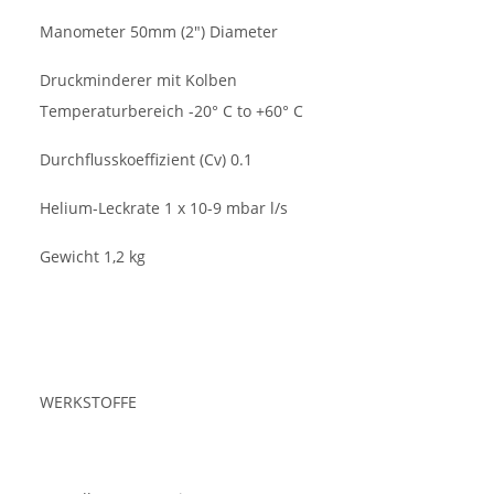
Manometer 50mm (2") Diameter
Druckminderer mit Kolben
Temperaturbereich -20° C to +60° C
Durchflusskoeffizient (Cv) 0.1
Helium-Leckrate 1 x 10-9 mbar l/s
Gewicht 1,2 kg
WERKSTOFFE