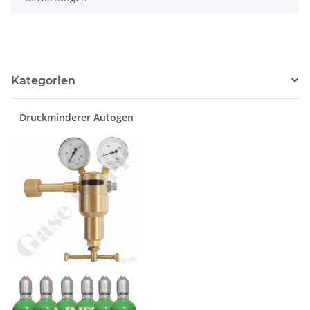
Kategorien
Druckminderer Autogen