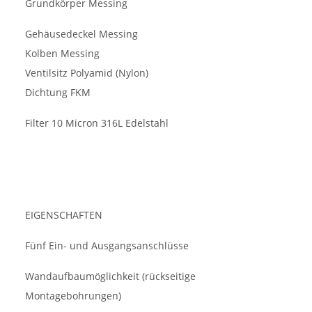
Grundkörper Messing
Gehäusedeckel Messing
Kolben Messing
Ventilsitz Polyamid (Nylon)
Dichtung FKM
Filter 10 Micron 316L Edelstahl
EIGENSCHAFTEN
Fünf Ein- und Ausgangsanschlüsse
Wandaufbaumöglichkeit (rückseitige
Montagebohrungen)