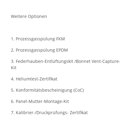
Weitere Optionen
1. Prozessgasspülung FKM
2. Prozessgasspülung EPDM
3. Federhauben-Entlüftungskit /Bonnet Vent-Capture-
Kit
4. Heliumtest-Zertifikat
5. Konformitätsbescheinigung (CoC)
6. Panel-Mutter-Montage-Kit
7. Kalibrier-/Druckprüfungs- Zertifikat