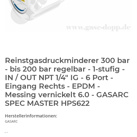
Reinstgasdruckminderer 300 bar
- bis 200 bar regelbar - 1-stufig -
IN / OUT NPT 1/4" IG - 6 Port -
Eingang Rechts - EPDM -
Messing vernickelt 6.0 - GASARC
SPEC MASTER HPS622
Herstellerinformationen:
GASARC
, ,