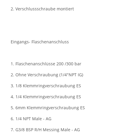
2. Verschlussschraube montiert
Eingangs- Flaschenanschluss
1. Flaschenanschlüsse 200 /300 bar
2. Ohne Verschraubung (1/4"NPT IG)
3. 1/8 Klemmringverschraubung ES
4. 1/4 Klemmringverschraubung ES
5. 6mm Klemmringverschraubung ES
6. 1/4 NPT Male - AG
7. G3/8 BSP R/H Messing Male - AG