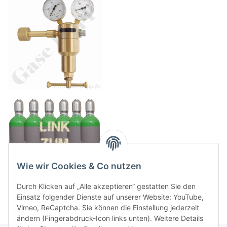
Wie wir Cookies & Co nutzen
Durch Klicken auf „Alle akzeptieren“ gestatten Sie den
Einsatz folgender Dienste auf unserer Website: YouTube,
Vimeo, ReCaptcha. Sie können die Einstellung jederzeit
ändern (Fingerabdruck-Icon links unten). Weitere Details