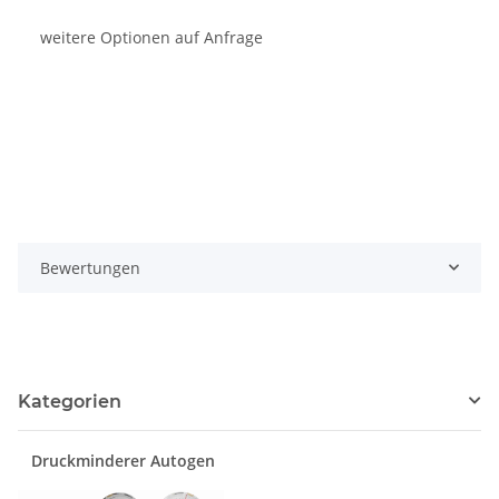
weitere Optionen auf Anfrage
Bewertungen
Kategorien
Druckminderer Autogen