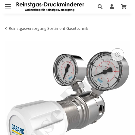
Reinstgasversorgung Sortiment Gasetechnik