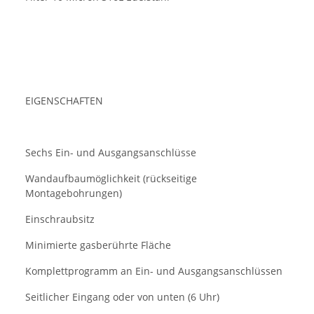
EIGENSCHAFTEN
Sechs Ein- und Ausgangsanschlüsse
Wandaufbaumöglichkeit (rückseitige
Montagebohrungen)
Einschraubsitz
Minimierte gasberührte Fläche
Komplettprogramm an Ein- und Ausgangsanschlüssen
Seitlicher Eingang oder von unten (6 Uhr)