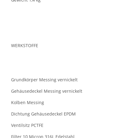
WERKSTOFFE
Grundkörper Messing vernickelt
Gehäusedeckel Messing vernickelt
Kolben Messing
Dichtung Gehäusedeckel EPDM
Ventilsitz PCTFE
Filter 10 Micron 316L Edelstahl