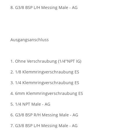
8. G3/8 BSP L/H Messing Male - AG
Ausgangsanschluss
1. Ohne Verschraubung (1/4"NPT IG)
2. 1/8 Klemmringverschraubung ES
3. 1/4 Klemmringverschraubung ES
4. 6mm Klemmringverschraubung ES
5. 1/4 NPT Male - AG
6. G3/8 BSP R/H Messing Male - AG
7. G3/8 BSP L/H Messing Male - AG