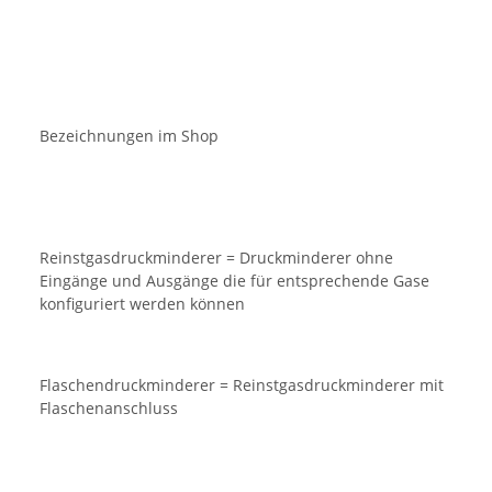
Bezeichnungen im Shop
Reinstgasdruckminderer = Druckminderer ohne
Eingänge und Ausgänge die für entsprechende Gase
konfiguriert werden können
Flaschendruckminderer = Reinstgasdruckminderer mit
Flaschenanschluss