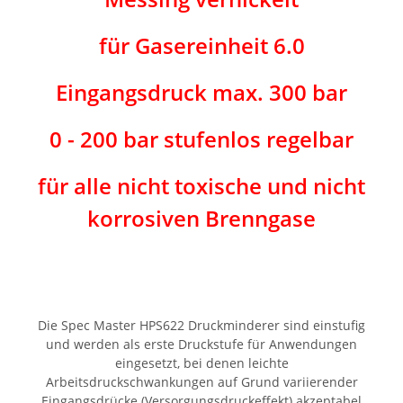
für Gasereinheit 6.0
Eingangsdruck max. 300 bar
0 - 200 bar stufenlos regelbar
für alle nicht toxische und nicht
korrosiven Brenngase
Die Spec Master HPS622 Druckminderer sind einstufig
und werden als erste Druckstufe für Anwendungen
eingesetzt, bei denen leichte
Arbeitsdruckschwankungen auf Grund variierender
Eingangsdrücke (Versorgungsdruckeffekt) akzeptabel