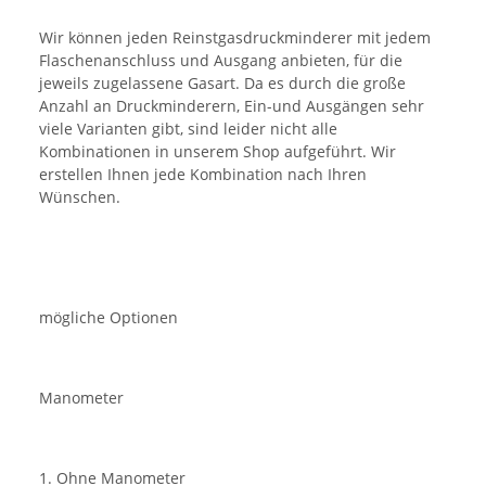
Wir können jeden Reinstgasdruckminderer mit jedem
Flaschenanschluss und Ausgang anbieten, für die
jeweils zugelassene Gasart. Da es durch die große
Anzahl an Druckminderern, Ein-und Ausgängen sehr
viele Varianten gibt, sind leider nicht alle
Kombinationen in unserem Shop aufgeführt. Wir
erstellen Ihnen jede Kombination nach Ihren
Wünschen.
mögliche Optionen
Manometer
1. Ohne Manometer