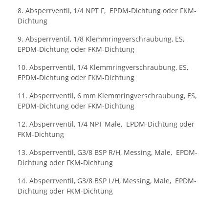
8. Absperrventil, 1/4 NPT F, EPDM-Dichtung oder FKM-
Dichtung
9. Absperrventil, 1/8 Klemmringverschraubung, ES,
EPDM-Dichtung oder FKM-Dichtung
10. Absperrventil, 1/4 Klemmringverschraubung, ES,
EPDM-Dichtung oder FKM-Dichtung
11. Absperrventil, 6 mm Klemmringverschraubung, ES,
EPDM-Dichtung oder FKM-Dichtung
12. Absperrventil, 1/4 NPT Male, EPDM-Dichtung oder
FKM-Dichtung
13. Absperrventil, G3/8 BSP R/H, Messing, Male, EPDM-
Dichtung oder FKM-Dichtung
14. Absperrventil, G3/8 BSP L/H, Messing, Male, EPDM-
Dichtung oder FKM-Dichtung