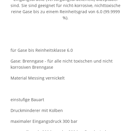
sind. Sie sind geeignet für nicht-korrosive, nichttoxische
reine Gase bis zu einem Reinheitsgrad von 6.0 (99.9999
%).
für Gase bis Reinheitsklasse 6.0
Gase: Brenngase - für alle nicht toxischen und nicht
korrosiven Brenngase
Material Messing vernickelt
einstufige Bauart
Druckminderer mit Kolben
maximaler Eingangsdruck 300 bar