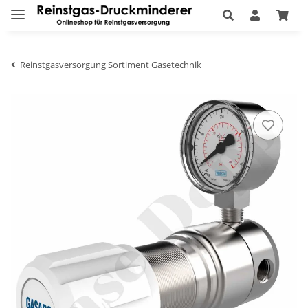
Reinstgasversorgung Sortiment Gasetechnik