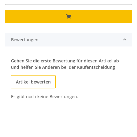
Bewertungen
Geben Sie die erste Bewertung für diesen Artikel ab
und helfen Sie Anderen bei der Kaufentscheidung
Artikel bewerten
Es gibt noch keine Bewertungen.