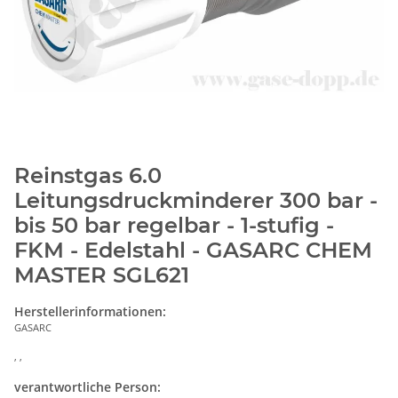
Reinstgas 6.0
Leitungsdruckminderer 300 bar -
bis 50 bar regelbar - 1-stufig -
FKM - Edelstahl - GASARC CHEM
MASTER SGL621
Herstellerinformationen:
GASARC
, ,
verantwortliche Person: