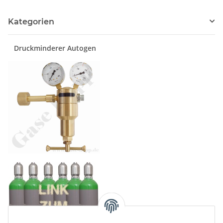
Kategorien
Druckminderer Autogen