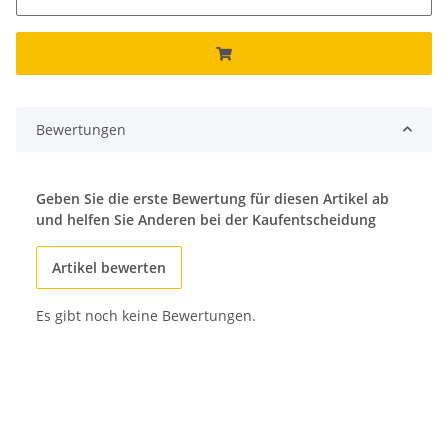
Bewertungen
Geben Sie die erste Bewertung für diesen Artikel ab
und helfen Sie Anderen bei der Kaufentscheidung
Artikel bewerten
Es gibt noch keine Bewertungen.