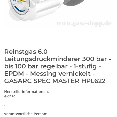
Reinstgas 6.0
Leitungsdruckminderer 300 bar -
bis 100 bar regelbar - 1-stufig -
EPDM - Messing vernickelt -
GASARC SPEC MASTER HPL622
Herstellerinformationen:
GASARC
, ,
verantwortliche Person: