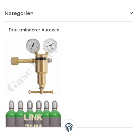
Kategorien
Druckminderer Autogen