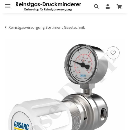
Reinstgasversorgung Sortiment Gasetechnik