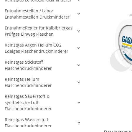
Entnahmestellen / Labor
Entnahmestellen Druckminderer
EntnahmeRegler für Kalbibriergas
Prüfgas Einweg Flaschen
Reinstgas Argon Helium CO2
Edelgas Flaschendruckminderer
Reinstgas Stickstoff
Flaschendruckminderer
Reinstgas Helium
Flaschendruckminderer
Reinstgas Sauerstoff &
synthetische Luft
Flaschendruckminderer
Reinstgas Wasserstoff
Flaschendruckminderer