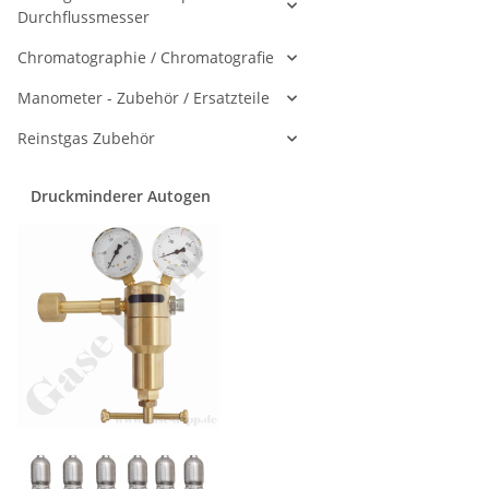
Durchflussmesser
Chromatographie / Chromatografie
Manometer - Zubehör / Ersatzteile
Reinstgas Zubehör
Druckminderer Autogen