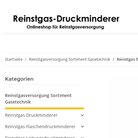
Startseite
Reinstgasversorgung Sortiment Gasetechnik
Reinstgas 5
Kategorien
Reinstgasversorgung Sortiment
Gasetechnik
Reinstgas Druckminderer
Reinstgas Flaschendruckminderer
Reinstgas Leitungsdruckminderer