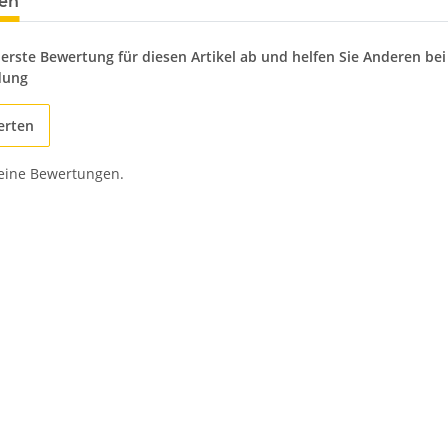
en
 erste Bewertung für diesen Artikel ab und helfen Sie Anderen bei
dung
erten
keine Bewertungen.