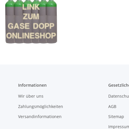
Informationen
Gesetzlich
Wir über uns
Datenschu
Zahlungsmöglichkeiten
AGB
Versandinformationen
Sitemap
Impressu