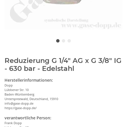
Reduzierung G 1/4" AG x G 3/8" IG
- 630 bar - Edelstahl
Herstellerinformationen:
Dopp
Lübbener Str. 10
Baden-Württemberg
Unterspreewald, Deutschland, 15910
info@gase-dopp.de
https://gase-dopp.de/
verantwortliche Person:
Frank Dopp