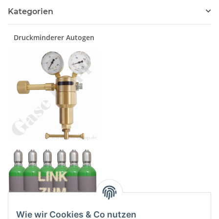
Kategorien
Druckminderer Autogen
Wie wir Cookies & Co nutzen