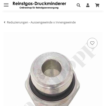
Reduzierungen - Aussengewinde x Innengewinde