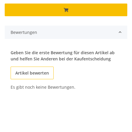
Bewertungen
Geben Sie die erste Bewertung für diesen Artikel ab
und helfen Sie Anderen bei der Kaufentscheidung
Artikel bewerten
Es gibt noch keine Bewertungen.