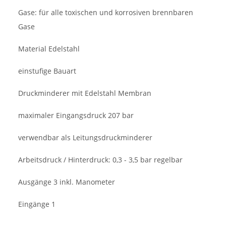
Gase: für alle toxischen und korrosiven brennbaren
Gase
Material Edelstahl
einstufige Bauart
Druckminderer mit Edelstahl Membran
maximaler Eingangsdruck 207 bar
verwendbar als Leitungsdruckminderer
Arbeitsdruck / Hinterdruck: 0,3 - 3,5 bar regelbar
Ausgänge 3 inkl. Manometer
Eingänge 1