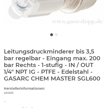
Leitungsdruckminderer bis 3,5
bar regelbar - Eingang max. 200
bar Rechts - 1-stufig - IN / OUT
1/4" NPT IG - PTFE - Edelstahl -
GASARC CHEM MASTER SGL600
Herstellerinformationen:
GASARC
, ,