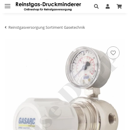
Reinstgasversorgung Sortiment Gasetechnik