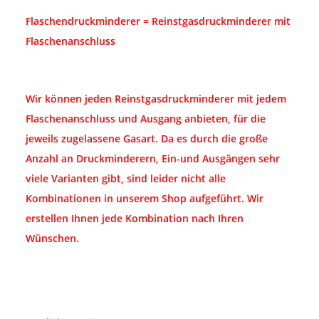
Flaschendruckminderer = Reinstgasdruckminderer mit
Flaschenanschluss
Wir können jeden Reinstgasdruckminderer mit jedem
Flaschenanschluss und Ausgang anbieten, für die
jeweils zugelassene Gasart. Da es durch die große
Anzahl an Druckminderern, Ein-und Ausgängen sehr
viele Varianten gibt, sind leider nicht alle
Kombinationen in unserem Shop aufgeführt. Wir
erstellen Ihnen jede Kombination nach Ihren
Wünschen.