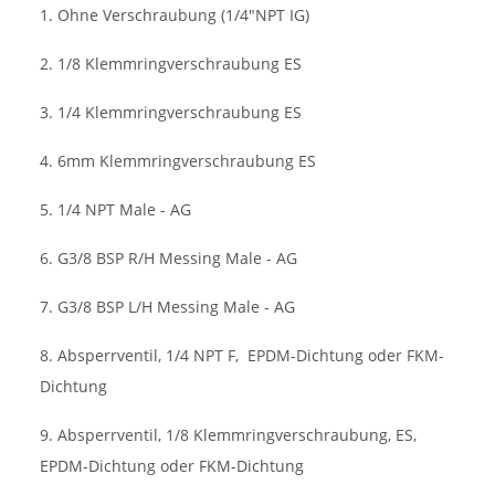
1. Ohne Verschraubung (1/4"NPT IG)
2. 1/8 Klemmringverschraubung ES
3. 1/4 Klemmringverschraubung ES
4. 6mm Klemmringverschraubung ES
5. 1/4 NPT Male - AG
6. G3/8 BSP R/H Messing Male - AG
7. G3/8 BSP L/H Messing Male - AG
8. Absperrventil, 1/4 NPT F,
EPDM-Dichtung oder FKM-
Dichtung
9. Absperrventil, 1/8 Klemmringverschraubung, ES,
EPDM-Dichtung oder FKM-Dichtung