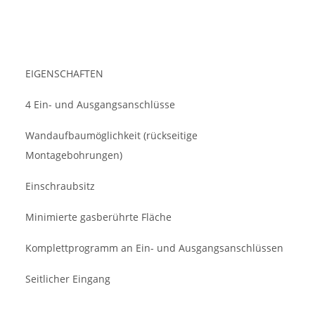
EIGENSCHAFTEN
4 Ein- und Ausgangsanschlüsse
Wandaufbaumöglichkeit (rückseitige
Montagebohrungen)
Einschraubsitz
Minimierte gasberührte Fläche
Komplettprogramm an Ein- und Ausgangsanschlüssen
Seitlicher Eingang