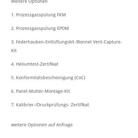
Weitere Optionen
1. Prozessgasspülung FKM
2. Prozessgasspülung EPDM
3. Federhauben-Entlüftungskit /Bonnet Vent-Capture-
Kit
4. Heliumtest-Zertifikat
5. Konformitätsbescheinigung (CoC)
6. Panel-Mutter-Montage-Kit
7. Kalibrier-/Druckprüfungs- Zertifikat
weitere Optionen auf Anfrage