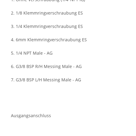
2. 1/8 Klemmringverschraubung ES
3. 1/4 Klemmringverschraubung ES
4. 6mm Klemmringverschraubung ES
5. 1/4 NPT Male - AG
6. G3/8 BSP R/H Messing Male - AG
7. G3/8 BSP L/H Messing Male - AG
Ausgangsanschluss