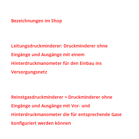
Bezeichnungen im Shop
Leitungsdruckminderer: Druckminderer ohne
Eingänge und Ausgänge mit einem
Hinterdruckmanometer für den Einbau ins
Versorgungsnetz
Reinstgasdruckminderer = Druckminderer ohne
Eingänge und Ausgänge mit Vor- und
Hinterdruckmanometer die für entsprechende Gase
konfiguriert werden können