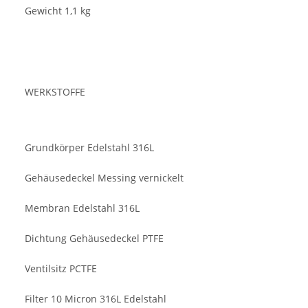
Gewicht 1,1 kg
WERKSTOFFE
Grundkörper Edelstahl 316L
Gehäusedeckel Messing vernickelt
Membran Edelstahl 316L
Dichtung Gehäusedeckel PTFE
Ventilsitz PCTFE
Filter 10 Micron 316L Edelstahl