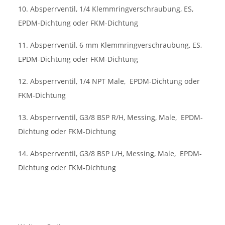
10. Absperrventil, 1/4 Klemmringverschraubung, ES,
EPDM-Dichtung oder FKM-Dichtung
11. Absperrventil, 6 mm Klemmringverschraubung, ES,
EPDM-Dichtung oder FKM-Dichtung
12. Absperrventil, 1/4 NPT Male,
EPDM-Dichtung oder
FKM-Dichtung
13. Absperrventil, G3/8 BSP R/H, Messing, Male,
EPDM-
Dichtung oder FKM-Dichtung
14. Absperrventil, G3/8 BSP L/H, Messing, Male,
EPDM-
Dichtung oder FKM-Dichtung