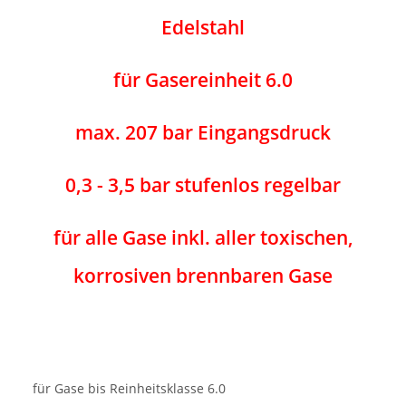
Edelstahl
für Gasereinheit 6.0
max. 207 bar Eingangsdruck
0,3 - 3,5 bar stufenlos regelbar
für alle Gase inkl. aller toxischen,
korrosiven brennbaren Gase
für Gase bis Reinheitsklasse 6.0