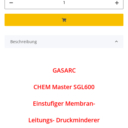
Beschreibung
GASARC
CHEM Master SGL600
Einstufiger Membran-
Leitungs- Druckminderer