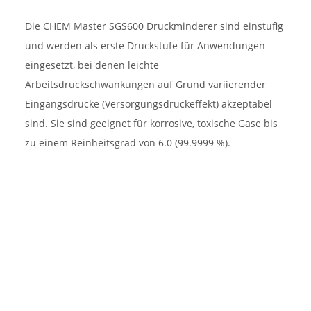
Die CHEM Master SGS600 Druckminderer sind einstufig
und werden als erste Druckstufe für Anwendungen
eingesetzt, bei denen leichte
Arbeitsdruckschwankungen auf Grund variierender
Eingangsdrücke (Versorgungsdruckeffekt) akzeptabel
sind. Sie sind geeignet für korrosive, toxische Gase bis
zu einem Reinheitsgrad von 6.0 (99.9999 %).