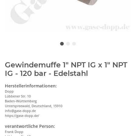
Gewindemuffe 1" NPT IG x 1" NPT
IG - 120 bar - Edelstahl
Herstellerinformationen:
Dopp
Lübbener Str. 10
Baden-Württemberg
Unterspreewald, Deutschland, 15910
info@gase-dopp.de
https://gase-dopp.de/
verantwortliche Person:
Frank Dopp