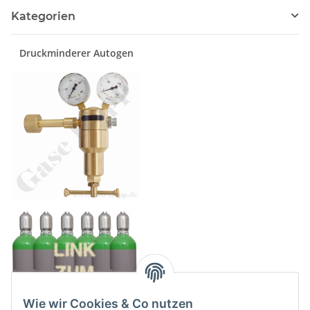
Kategorien
Druckminderer Autogen
Wie wir Cookies & Co nutzen