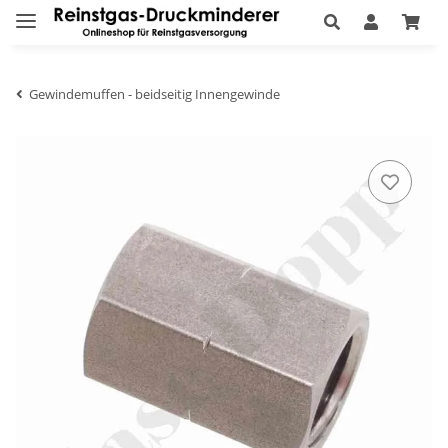
Gewindemuffen - beidseitig Innengewinde