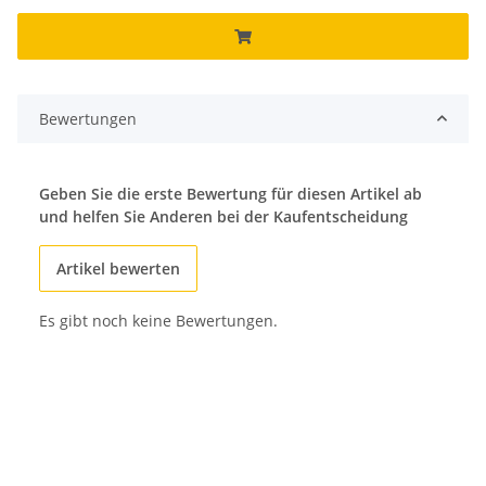
Bewertungen
Geben Sie die erste Bewertung für diesen Artikel ab
und helfen Sie Anderen bei der Kaufentscheidung
Artikel bewerten
Es gibt noch keine Bewertungen.