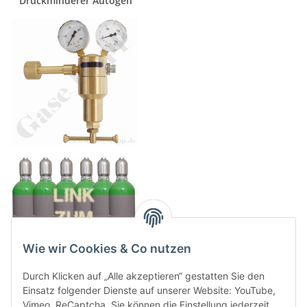
Druckminderer Autogen
Wie wir Cookies & Co nutzen
Durch Klicken auf „Alle akzeptieren“ gestatten Sie den
Einsatz folgender Dienste auf unserer Website: YouTube,
Vimeo, ReCaptcha. Sie können die Einstellung jederzeit