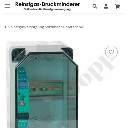
Reinstgasversorgung Sortiment Gasetechnik