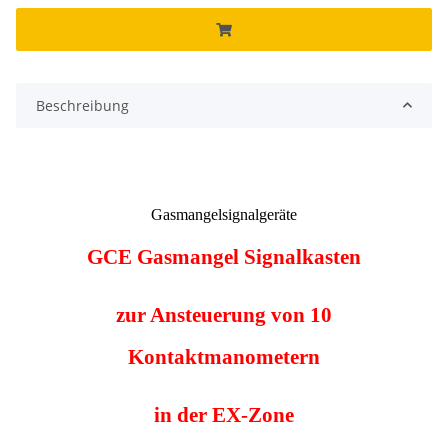
Beschreibung
Gasmangelsignalgeräte
GCE Gasmangel Signalkasten
zur Ansteuerung von 10
Kontaktmanometern
in der EX-Zone