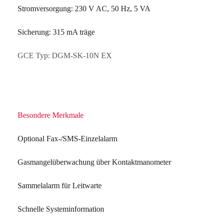
Stromversorgung: 230 V AC, 50 Hz, 5 VA
Sicherung: 315 mA träge
GCE Typ: DGM-SK-10N EX
Besondere Merkmale
Optional Fax-/SMS-Einzelalarm
Gasmangelüberwachung über Kontaktmanometer
Sammelalarm für Leitwarte
Schnelle Systeminformation