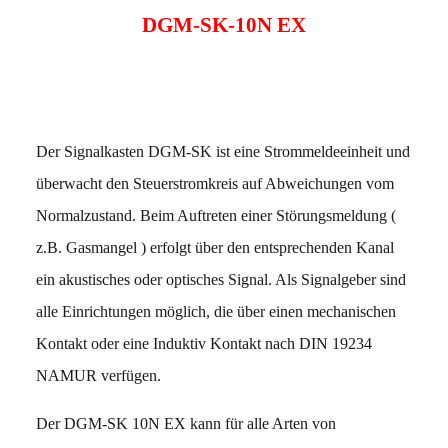
DGM-SK-10N EX
Der Signalkasten DGM-SK ist eine Strommeldeeinheit und
überwacht den Steuerstromkreis auf Abweichungen vom
Normalzustand. Beim Auftreten einer Störungsmeldung (
z.B. Gasmangel ) erfolgt über den entsprechenden Kanal
ein akustisches oder optisches Signal. Als Signalgeber sind
alle Einrichtungen möglich, die über einen mechanischen
Kontakt oder eine Induktiv Kontakt nach DIN 19234
NAMUR verfügen.
Der DGM-SK 10N EX kann für alle Arten von