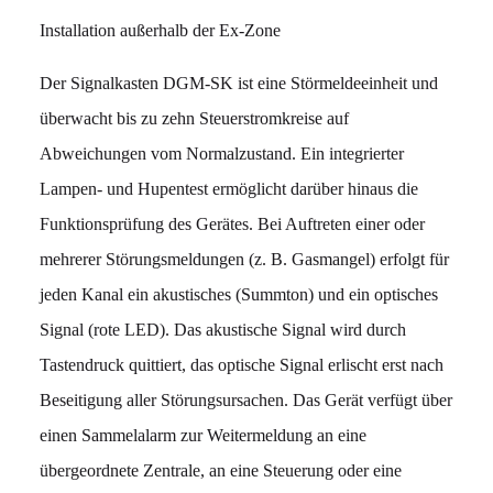
Installation außerhalb der Ex-Zone
Der Signalkasten DGM-SK ist eine Störmeldeeinheit und
überwacht bis zu zehn Steuerstromkreise auf
Abweichungen vom Normalzustand. Ein integrierter
Lampen- und Hupentest ermöglicht darüber hinaus die
Funktionsprüfung des Gerätes. Bei Auftreten einer oder
mehrerer Störungsmeldungen (z. B. Gasmangel) erfolgt für
jeden Kanal ein akustisches (Summton) und ein optisches
Signal (rote LED). Das akustische Signal wird durch
Tastendruck quittiert, das optische Signal erlischt erst nach
Beseitigung aller Störungsursachen. Das Gerät verfügt über
einen Sammelalarm zur Weitermeldung an eine
übergeordnete Zentrale, an eine Steuerung oder eine