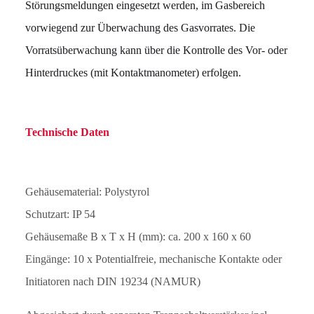
Störungsmeldungen eingesetzt werden, im Gasbereich
vorwiegend zur Überwachung des Gasvorrates. Die
Vorratsüberwachung kann über die Kontrolle des Vor- oder
Hinterdruckes (mit Kontaktmanometer) erfolgen.
Technische Daten
Gehäusematerial: Polystyrol
Schutzart: IP 54
Gehäusemaße B x T x H (mm): ca. 200 x 160 x 60
Eingänge: 10 x Potentialfreie, mechanische Kontakte oder
Initiatoren nach DIN 19234 (NAMUR)