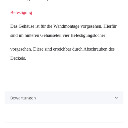
Befestigung
Das Gehäuse ist für die Wandmontage vorgesehen. Hierfür
sind im hinteren Gehäuseteil vier Befestigungslöcher
vorgesehen. Diese sind erreichbar durch Abschrauben des
Deckels.
Bewertungen