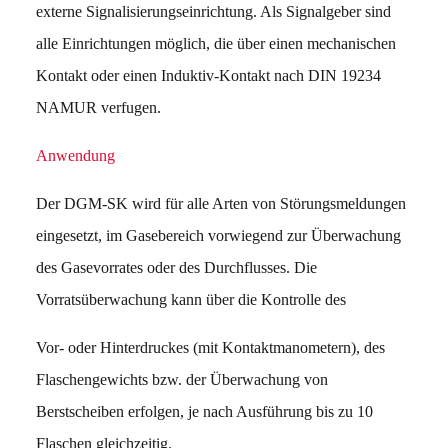
externe Signalisierungseinrichtung. Als Signalgeber sind
alle Einrichtungen möglich, die über einen mechanischen
Kontakt oder einen Induktiv-Kontakt nach DIN 19234
NAMUR verfugen.
Anwendung
Der DGM-SK wird für alle Arten von Störungsmeldungen
eingesetzt, im Gasebereich vorwiegend zur Überwachung
des Gasevorrates oder des Durchflusses. Die
Vorratsüberwachung kann über die Kontrolle des
Vor- oder Hinterdruckes (mit Kontaktmanometern), des
Flaschengewichts bzw. der Überwachung von
Berstscheiben erfolgen, je nach Ausführung bis zu 10
Flaschen gleichzeitig.