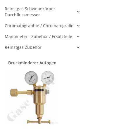
Reinstgas Schwebekörper
Durchflussmesser
Chromatographie / Chromatografie
Manometer - Zubehör / Ersatzteile
Reinstgas Zubehör
Druckminderer Autogen