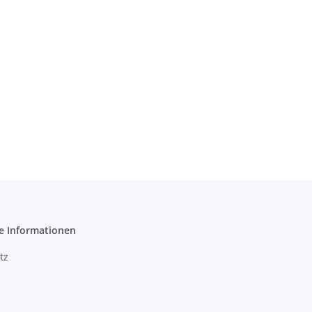
e Informationen
tz