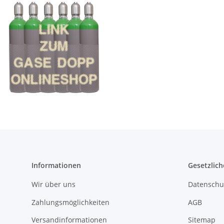
Informationen
Gesetzlich
Wir über uns
Datenschu
Zahlungsmöglichkeiten
AGB
Versandinformationen
Sitemap