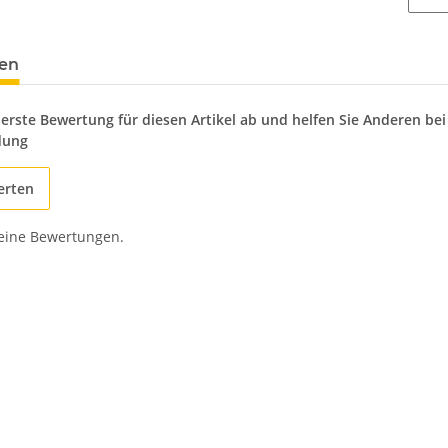
en
 erste Bewertung für diesen Artikel ab und helfen Sie Anderen bei
dung
erten
keine Bewertungen.