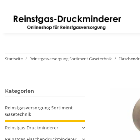
Startseite
Reinstgasversorgung Sortiment Gasetechnik
Flaschendr
Kategorien
Reinstgasversorgung Sortiment
Gasetechnik
Reinstgas Druckminderer
Reinstgas Flaschendruckminderer