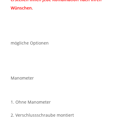
Wünschen.
mögliche Optionen
Manometer
1. Ohne Manometer
2. Verschlussschraube montiert