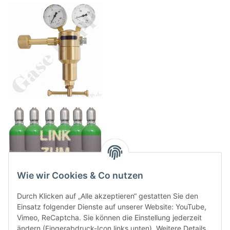
Wie wir Cookies & Co nutzen
Durch Klicken auf „Alle akzeptieren“ gestatten Sie den
Einsatz folgender Dienste auf unserer Website: YouTube,
Vimeo, ReCaptcha. Sie können die Einstellung jederzeit
ändern (Fingerabdruck-Icon links unten). Weitere Details