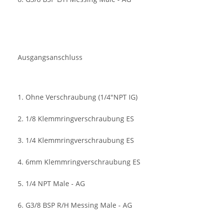
Ausgangsanschluss
1. Ohne Verschraubung (1/4"NPT IG)
2. 1/8 Klemmringverschraubung ES
3. 1/4 Klemmringverschraubung ES
4. 6mm Klemmringverschraubung ES
5. 1/4 NPT Male - AG
6. G3/8 BSP R/H Messing Male - AG