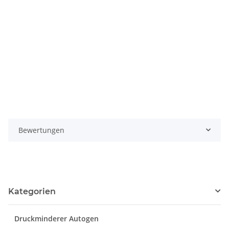
Bewertungen
Kategorien
Druckminderer Autogen