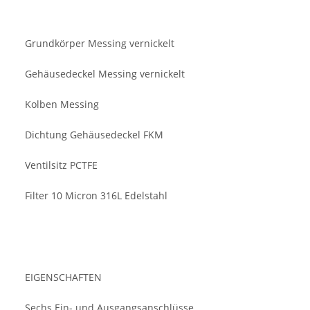
Grundkörper Messing vernickelt
Gehäusedeckel Messing vernickelt
Kolben Messing
Dichtung Gehäusedeckel FKM
Ventilsitz PCTFE
Filter 10 Micron 316L Edelstahl
EIGENSCHAFTEN
Sechs Ein- und Ausgangsanschlüsse