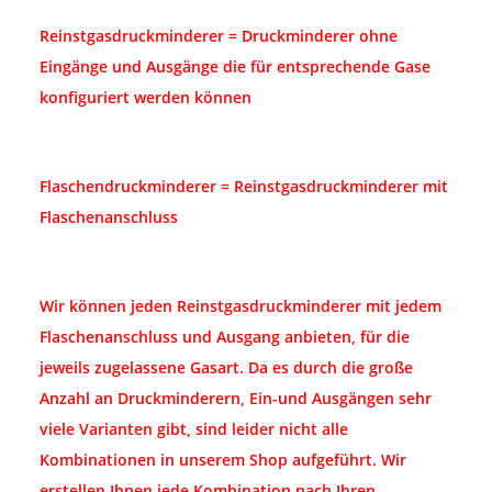
Reinstgasdruckminderer = Druckminderer ohne
Eingänge und Ausgänge die für entsprechende Gase
konfiguriert werden können
Flaschendruckminderer = Reinstgasdruckminderer mit
Flaschenanschluss
Wir können jeden Reinstgasdruckminderer mit jedem
Flaschenanschluss und Ausgang anbieten, für die
jeweils zugelassene Gasart. Da es durch die große
Anzahl an Druckminderern, Ein-und Ausgängen sehr
viele Varianten gibt, sind leider nicht alle
Kombinationen in unserem Shop aufgeführt. Wir
erstellen Ihnen jede Kombination nach Ihren