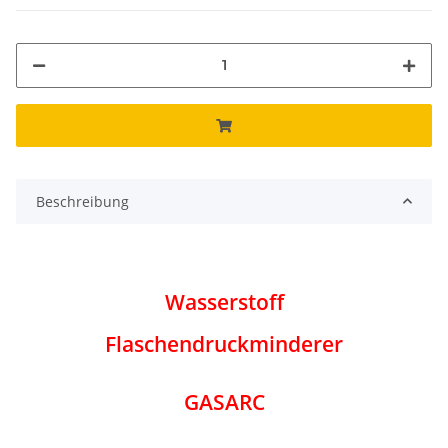
Beschreibung
Wasserstoff
Flaschendruckminderer
GASARC