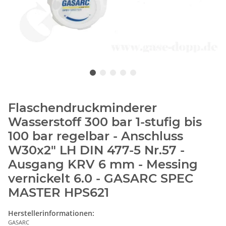
Flaschendruckminderer
Wasserstoff 300 bar 1-stufig bis
100 bar regelbar - Anschluss
W30x2" LH DIN 477-5 Nr.57 -
Ausgang KRV 6 mm - Messing
vernickelt 6.0 - GASARC SPEC
MASTER HPS621
Herstellerinformationen:
GASARC