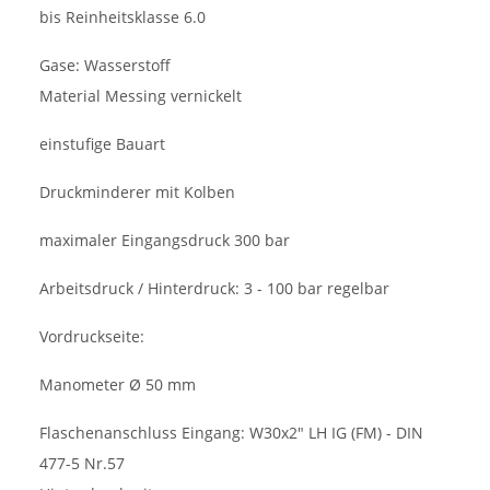
bis Reinheitsklasse 6.0
Gase: Wasserstoff
Material Messing vernickelt
einstufige Bauart
Druckminderer mit Kolben
maximaler Eingangsdruck 300 bar
Arbeitsdruck / Hinterdruck: 3 - 100 bar regelbar
Vordruckseite:
Manometer Ø 50 mm
Flaschenanschluss Eingang: W30x2" LH IG (FM) - DIN
477-5 Nr.57