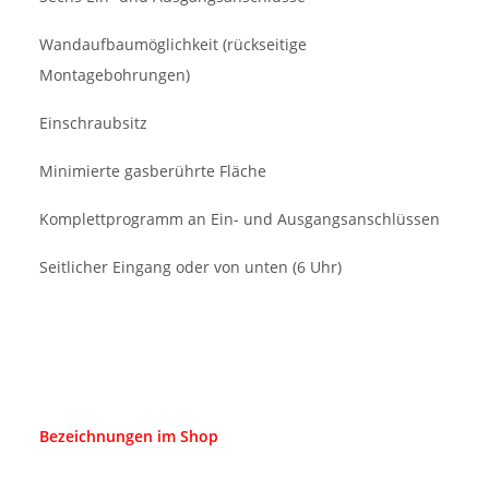
Wandaufbaumöglichkeit (rückseitige
Montagebohrungen)
Einschraubsitz
Minimierte gasberührte Fläche
Komplettprogramm an Ein- und Ausgangsanschlüssen
Seitlicher Eingang oder von unten (6 Uhr)
Bezeichnungen im Shop