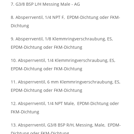
7. G3/8 BSP L/H Messing Male - AG
8. Absperrventil, 1/4 NPT F,
EPDM-Dichtung oder FKM-
Dichtung
9. Absperrventil, 1/8 Klemmringverschraubung, ES,
EPDM-Dichtung oder FKM-Dichtung
10. Absperrventil, 1/4 Klemmringverschraubung, ES,
EPDM-Dichtung oder FKM-Dichtung
11. Absperrventil, 6 mm Klemmringverschraubung, ES,
EPDM-Dichtung oder FKM-Dichtung
12. Absperrventil, 1/4 NPT Male,
EPDM-Dichtung oder
FKM-Dichtung
13. Absperrventil, G3/8 BSP R/H, Messing, Male,
EPDM-
Dichtung oder FKM-Dichtung