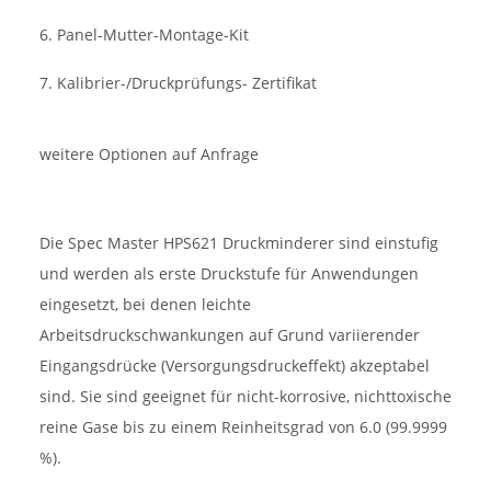
6. Panel-Mutter-Montage-Kit
7. Kalibrier-/Druckprüfungs- Zertifikat
weitere Optionen auf Anfrage
Die Spec Master HPS621 Druckminderer sind einstufig
und werden als erste Druckstufe für Anwendungen
eingesetzt, bei denen leichte
Arbeitsdruckschwankungen auf Grund variierender
Eingangsdrücke (Versorgungsdruckeffekt) akzeptabel
sind. Sie sind geeignet für nicht-korrosive, nichttoxische
reine Gase bis zu einem Reinheitsgrad von 6.0 (99.9999
%).