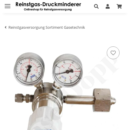
Reinstgasversorgung Sortiment Gasetechnik