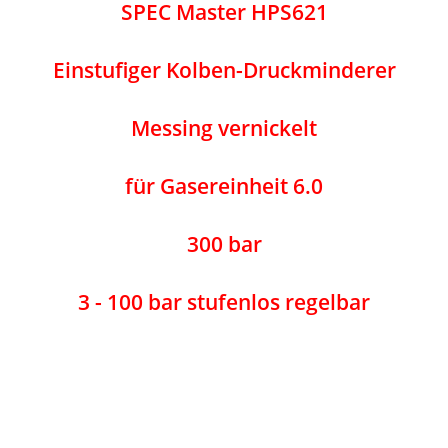
SPEC Master HPS621
Einstufiger Kolben-Druckminderer
Messing vernickelt
für Gasereinheit 6.0
300 bar
3 - 100 bar stufenlos regelbar