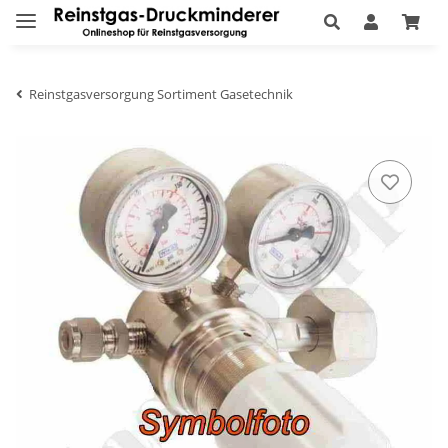
Reinstgasversorgung Sortiment Gasetechnik