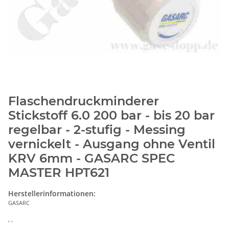
Flaschendruckminderer
Stickstoff 6.0 200 bar - bis 20 bar
regelbar - 2-stufig - Messing
vernickelt - Ausgang ohne Ventil
KRV 6mm - GASARC SPEC
MASTER HPT621
Herstellerinformationen:
GASARC
, ,