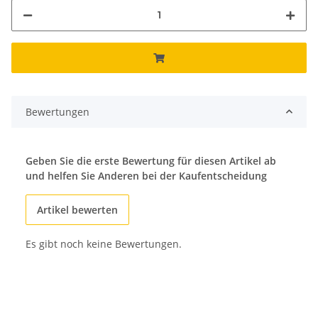
Bewertungen
Geben Sie die erste Bewertung für diesen Artikel ab
und helfen Sie Anderen bei der Kaufentscheidung
Artikel bewerten
Es gibt noch keine Bewertungen.