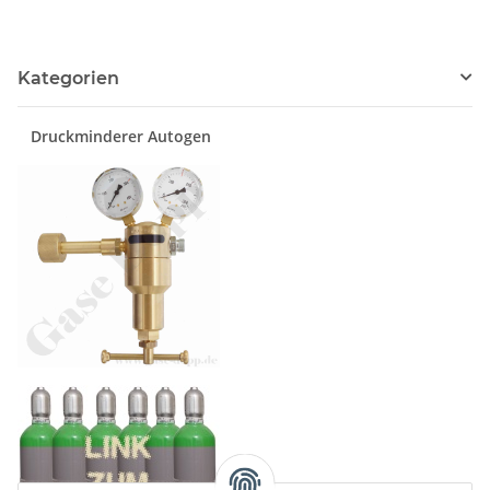
Kategorien
Druckminderer Autogen