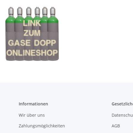
Informationen
Gesetzlich
Wir über uns
Datenschu
Zahlungsmöglichkeiten
AGB