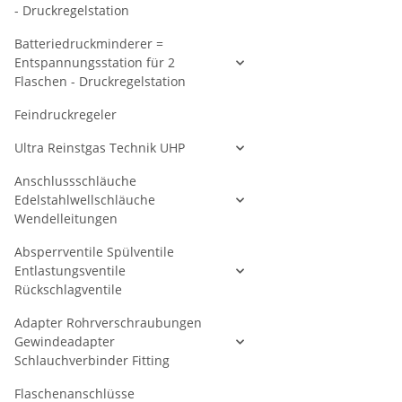
- Druckregelstation
Batteriedruckminderer =
Entspannungsstation für 2
Flaschen - Druckregelstation
Feindruckregeler
Ultra Reinstgas Technik UHP
Anschlussschläuche
Edelstahlwellschläuche
Wendelleitungen
Absperrventile Spülventile
Entlastungsventile
Rückschlagventile
Adapter Rohrverschraubungen
Gewindeadapter
Schlauchverbinder Fitting
Flaschenanschlüsse