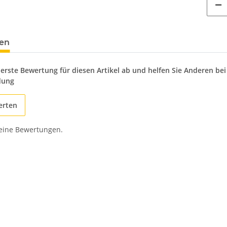
en
 erste Bewertung für diesen Artikel ab und helfen Sie Anderen bei
dung
erten
keine Bewertungen.