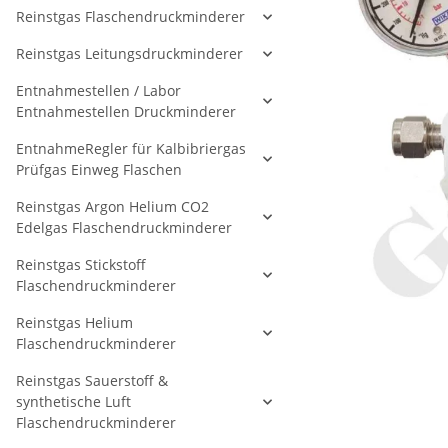
Reinstgas Flaschendruckminderer
Reinstgas Leitungsdruckminderer
Entnahmestellen / Labor
Entnahmestellen Druckminderer
EntnahmeRegler für Kalbibriergas
Prüfgas Einweg Flaschen
Reinstgas Argon Helium CO2
Edelgas Flaschendruckminderer
Reinstgas Stickstoff
Flaschendruckminderer
Reinstgas Helium
Flaschendruckminderer
Reinstgas Sauerstoff &
synthetische Luft
Flaschendruckminderer