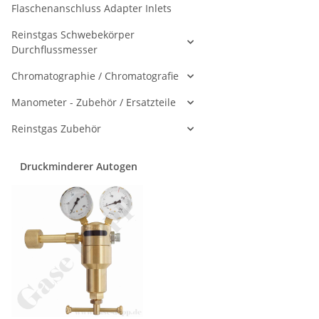
Flaschenanschluss Adapter Inlets
Reinstgas Schwebekörper
Durchflussmesser
Chromatographie / Chromatografie
Manometer - Zubehör / Ersatzteile
Reinstgas Zubehör
Druckminderer Autogen