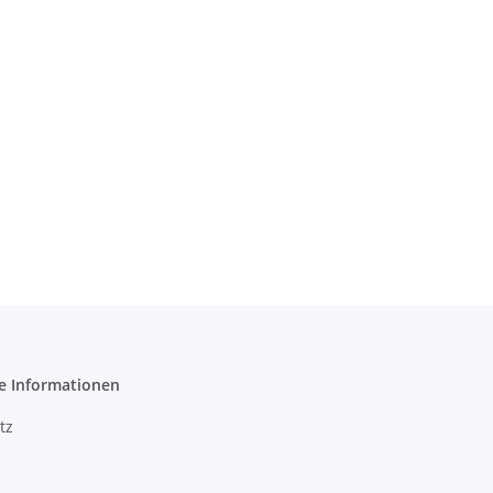
e Informationen
tz