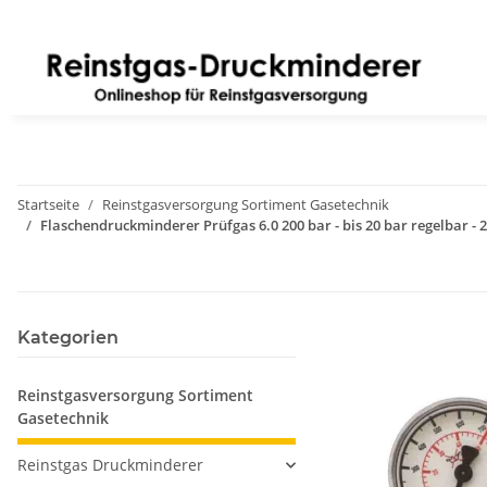
Startseite
Reinstgasversorgung Sortiment Gasetechnik
Flaschendruckminderer Prüfgas 6.0 200 bar - bis 20 bar regelbar -
Kategorien
Reinstgasversorgung Sortiment
Gasetechnik
Reinstgas Druckminderer