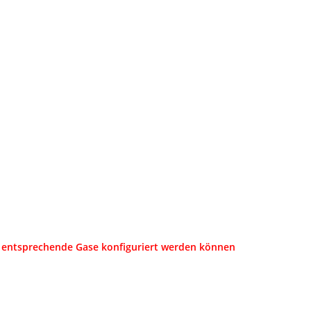
 entsprechende Gase konfiguriert werden können