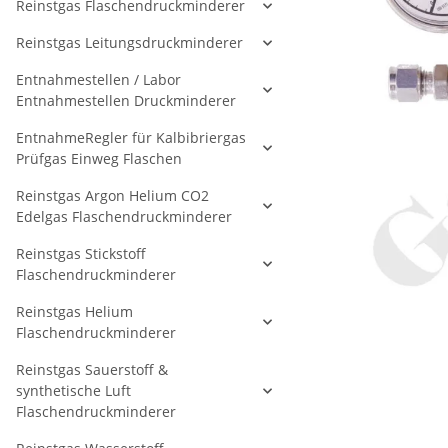
Reinstgas Flaschendruckminderer
Reinstgas Leitungsdruckminderer
Entnahmestellen / Labor
Entnahmestellen Druckminderer
EntnahmeRegler für Kalbibriergas
Prüfgas Einweg Flaschen
Reinstgas Argon Helium CO2
Edelgas Flaschendruckminderer
Reinstgas Stickstoff
Flaschendruckminderer
Reinstgas Helium
Flaschendruckminderer
Reinstgas Sauerstoff &
synthetische Luft
Flaschendruckminderer