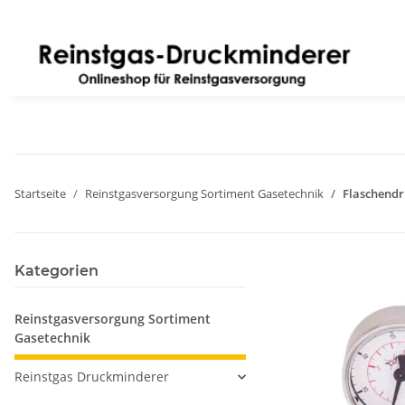
Startseite
Reinstgasversorgung Sortiment Gasetechnik
Flaschendr
Kategorien
Reinstgasversorgung Sortiment
Gasetechnik
Reinstgas Druckminderer