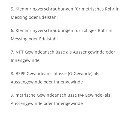
5. Klemmringverschraubungen für metrisches Rohr in
Messing oder Edelstahl
6. Klemmringverschraubungen für zölliges Rohr in
Messing oder Edelstahl
7. NPT Gewindeanschlüsse als Aussengewinde oder
Innengewinde
8. BSPP Gewindeanschlüsse (G-Gewinde) als
Aussengewinde oder Innengewinde
9. metrische Gewindeanschlüsse (M-Gewinde) als
Aussengewinde oder Innengewinde