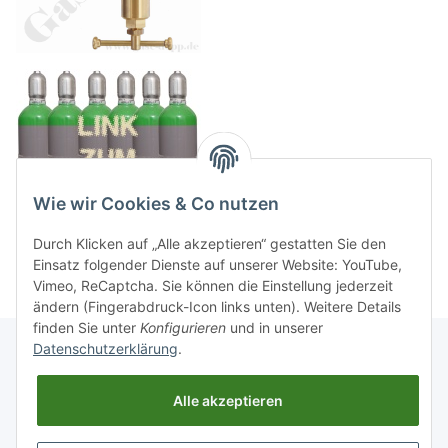
Wie wir Cookies & Co nutzen
Durch Klicken auf „Alle akzeptieren“ gestatten Sie den
Einsatz folgender Dienste auf unserer Website: YouTube,
Vimeo, ReCaptcha. Sie können die Einstellung jederzeit
ändern (Fingerabdruck-Icon links unten). Weitere Details
finden Sie unter
Konfigurieren
und in unserer
Datenschutzerklärung
.
Informationen
Alle akzeptieren
Gesetzliche Informationen