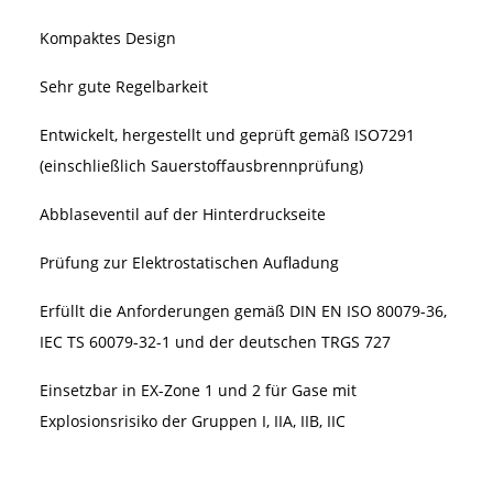
Kompaktes Design
Sehr gute Regelbarkeit
Entwickelt, hergestellt und geprüft gemäß ISO7291
(einschließlich Sauerstoffausbrennprüfung)
Abblaseventil auf der Hinterdruckseite
Prüfung zur Elektrostatischen Aufladung
Erfüllt die Anforderungen gemäß DIN EN ISO 80079-36,
IEC TS 60079-32-1 und der deutschen TRGS 727
Einsetzbar in EX-Zone 1 und 2 für Gase mit
Explosionsrisiko der Gruppen I, IIA, IIB, IIC