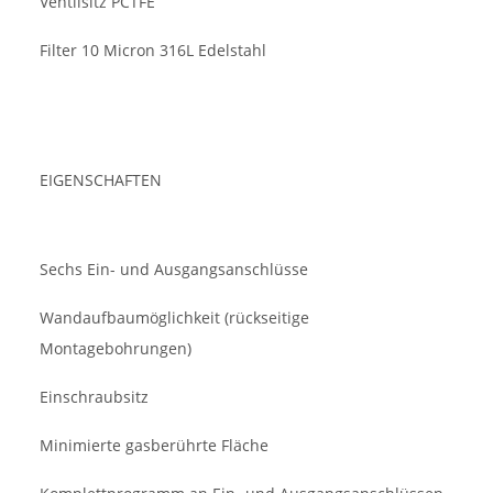
Ventilsitz PCTFE
Filter 10 Micron 316L Edelstahl
EIGENSCHAFTEN
Sechs Ein- und Ausgangsanschlüsse
Wandaufbaumöglichkeit (rückseitige
Montagebohrungen)
Einschraubsitz
Minimierte gasberührte Fläche