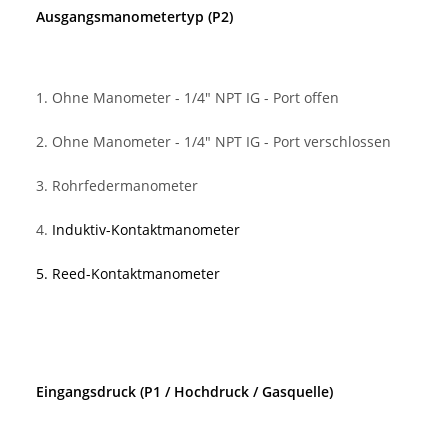
Ausgangsmanometertyp (P2)
1. Ohne Manometer - 1/4" NPT IG - Port offen
2. Ohne Manometer - 1/4" NPT IG - Port verschlossen
3. Rohrfedermanometer
4.
Induktiv-Kontaktmanometer
5.
Reed-Kontaktmanometer
Eingangsdruck (P1 / Hochdruck / Gasquelle)