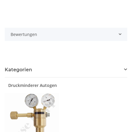
Bewertungen
Kategorien
Druckminderer Autogen