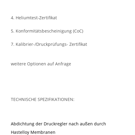
4. Heliumtest-Zertifikat
5. Konformitätsbescheinigung (CoC)
7. Kalibrier-/Druckprüfungs- Zertifikat
weitere Optionen auf Anfrage
TECHNISCHE SPEZIFIKATIONEN:
Abdichtung der Druckregler nach außen durch
Hastelloy Membranen