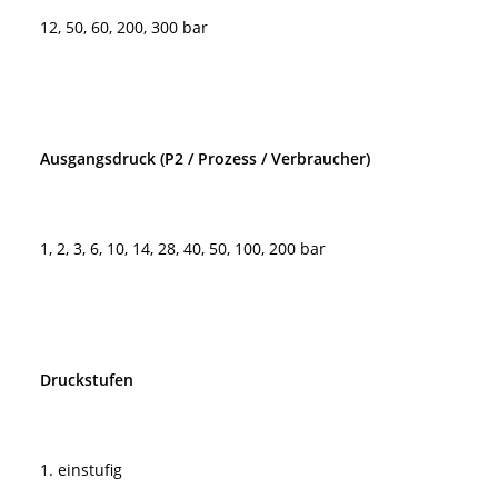
12, 50, 60, 200, 300 bar
Ausgangsdruck (P2 / Prozess / Verbraucher)
1, 2, 3, 6, 10, 14, 28, 40, 50, 100, 200 bar
Druckstufen
1. einstufig