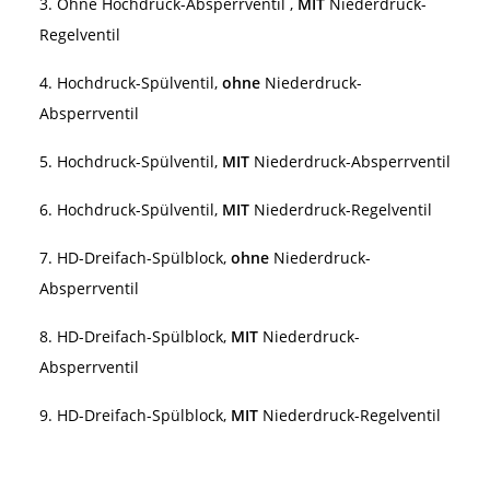
3. Ohne Hochdruck-Absperrventil ,
MIT
Niederdruck-
Regelventil
4. Hochdruck-Spülventil,
ohne
Niederdruck-
Absperrventil
5. Hochdruck-Spülventil,
MIT
Niederdruck-Absperrventil
6. Hochdruck-Spülventil,
MIT
Niederdruck-Regelventil
7. HD-Dreifach-Spülblock,
ohne
Niederdruck-
Absperrventil
8. HD-Dreifach-Spülblock,
MIT
Niederdruck-
Absperrventil
9. HD-Dreifach-Spülblock,
MIT
Niederdruck-Regelventil