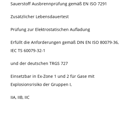
Sauerstoff Ausbrennprüfung gemäß EN ISO 7291
Zusätzlicher Lebensdauertest
Prüfung zur Elektrostatischen Aufladung
Erfüllt die Anforderungen gemäß DIN EN ISO 80079-36,
IEC TS 60079-32-1
und der deutschen TRGS 727
Einsetzbar in Ex-Zone 1 und 2 für Gase mit
Explosionsrisiko der Gruppen I,
IIA, IIB, IIC