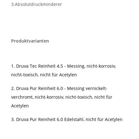
3.Absolutdruckminderer
Produktvarianten
1. Druva Tec Reinheit 4.5 - Messing, nicht-korrosiv,
nicht-toxisch, nicht für Acetylen
2.
Druva Pur Reinheit 6.0 - Messing vernickelt-
verchromt, nicht-korrosiv, nicht-toxisch, nicht für
Acetylen
3.
Druva Pur Reinheit 6.0 Edelstahl, nicht für Acetylen