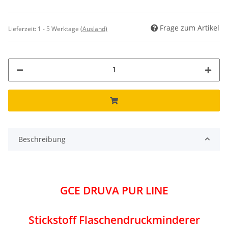
Frage zum Artikel
Lieferzeit:
1 - 5 Werktage
(Ausland)
Beschreibung
GCE DRUVA PUR LINE
Stickstoff Flaschendruckminderer