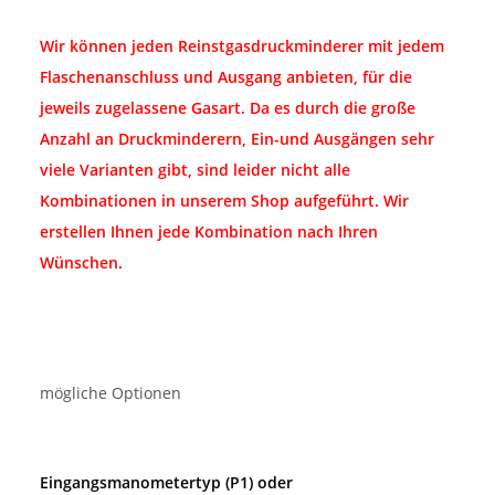
Wir können jeden Reinstgasdruckminderer mit jedem
Flaschenanschluss und Ausgang anbieten, für die
jeweils zugelassene Gasart. Da es durch die große
Anzahl an Druckminderern, Ein-und Ausgängen sehr
viele Varianten gibt, sind leider nicht alle
Kombinationen in unserem Shop aufgeführt. Wir
erstellen Ihnen jede Kombination nach Ihren
Wünschen.
mögliche Optionen
Eingangsmanometertyp (P1) oder