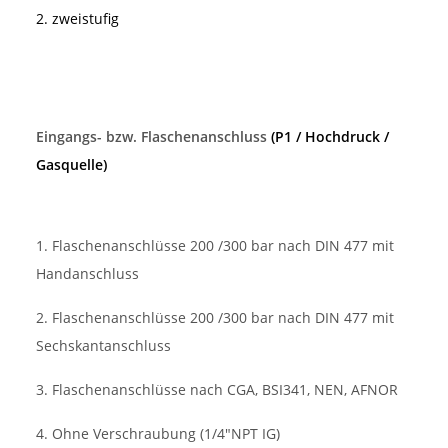
2. zweistufig
Eingangs- bzw. Flaschenanschluss
(P1 / Hochdruck /
Gasquelle)
1. Flaschenanschlüsse 200 /300 bar nach DIN 477 mit
Handanschluss
2. Flaschenanschlüsse 200 /300 bar nach DIN 477 mit
Sechskantanschluss
3. Flaschenanschlüsse nach CGA,
BSI341, NEN, AFNOR
4. Ohne Verschraubung (1/4"NPT IG)