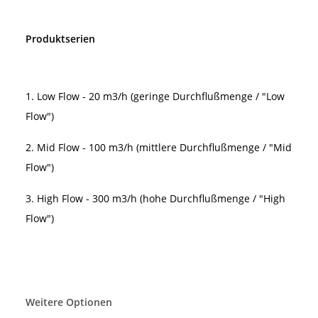
Produktserien
1. Low Flow - 20 m3/h (geringe Durchflußmenge / "Low
Flow")
2. Mid Flow - 100 m3/h (mittlere Durchflußmenge / "Mid
Flow")
3.
High Flow - 300 m3/h (hohe Durchflußmenge / "High
Flow")
Weitere Optionen