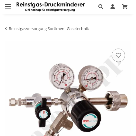
Reinstgasversorgung Sortiment Gasetechnik