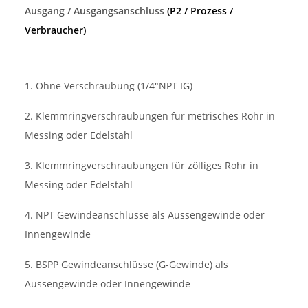
Ausgang / Ausgangsanschluss
(P2 / Prozess /
Verbraucher)
1. Ohne Verschraubung (1/4"NPT IG)
2. Klemmringverschraubungen für metrisches Rohr in
Messing oder Edelstahl
3. Klemmringverschraubungen für zölliges Rohr in
Messing oder Edelstahl
4. NPT Gewindeanschlüsse als Aussengewinde oder
Innengewinde
5. BSPP Gewindeanschlüsse (G-Gewinde) als
Aussengewinde oder Innengewinde