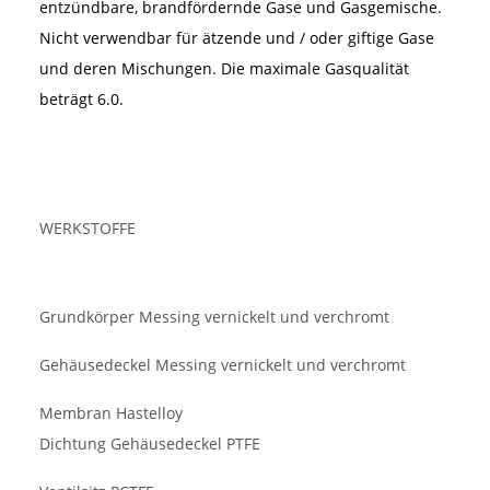
entzündbare, brandfördernde Gase und Gasgemische.
Nicht verwendbar für ätzende und / oder giftige Gase
und deren Mischungen. Die maximale Gasqualität
beträgt 6.0.
WERKSTOFFE
Grundkörper Messing vernickelt und verchromt
Gehäusedeckel Messing vernickelt und verchromt
Membran Hastelloy
Dichtung Gehäusedeckel PTFE