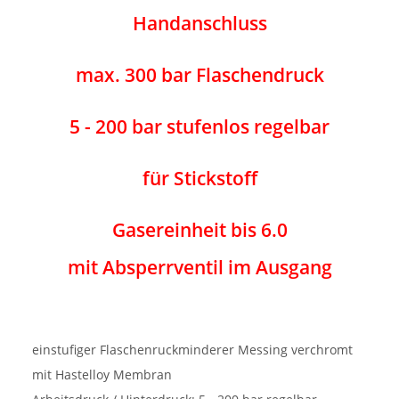
Handanschluss
max. 300 bar Flaschendruck
5 - 200 bar stufenlos regelbar
für Stickstoff
Gasereinheit bis 6.0
mit Absperrventil im Ausgang
einstufiger Flaschenruckminderer Messing verchromt
mit Hastelloy Membran