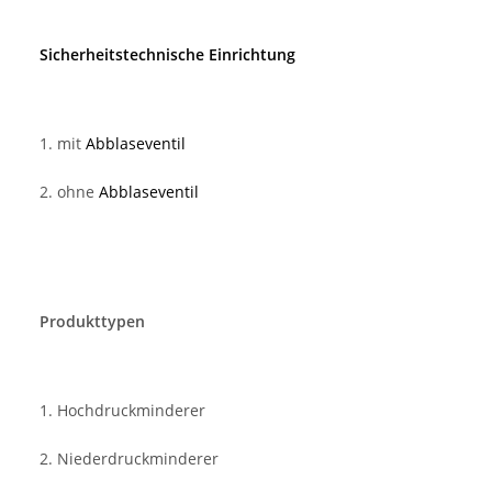
Sicherheitstechnische Einrichtung
1. mit
Abblaseventil
2. ohne
Abblaseventil
Produkttypen
1. Hochdruckminderer
2. Niederdruckminderer