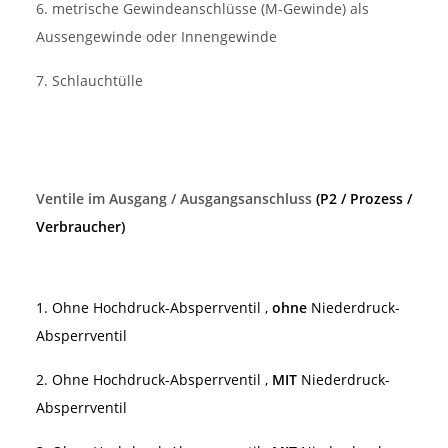
6. metrische Gewindeanschlüsse (M-Gewinde) als
Aussengewinde oder Innengewinde
7. Schlauchtülle
Ventile im Ausgang / Ausgangsanschluss
(P2 / Prozess /
Verbraucher)
1. Ohne Hochdruck-Absperrventil ,
ohne
Niederdruck-
Absperrventil
2. Ohne Hochdruck-Absperrventil ,
MIT
Niederdruck-
Absperrventil