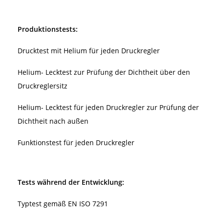
Produktionstests:
Drucktest mit Helium für jeden Druckregler
Helium- Lecktest zur Prüfung der Dichtheit über den
Druckreglersitz
Helium- Lecktest für jeden Druckregler zur Prüfung der
Dichtheit nach außen
Funktionstest für jeden Druckregler
Tests während der Entwicklung:
Typtest gemäß EN ISO 7291