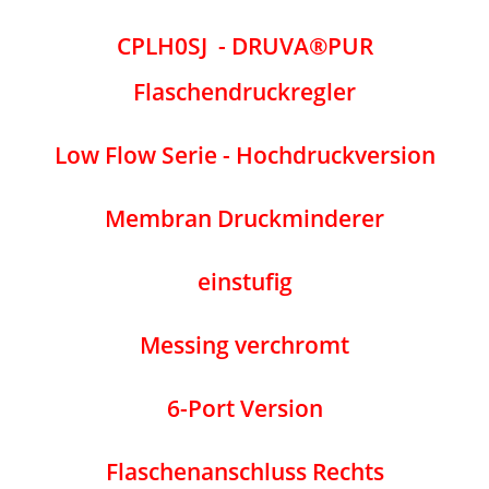
CPLH0SJ
- DRUVA®PUR
Flaschendruckregler
Low Flow Serie - Hochdruckversion
Membran Druckminderer
einstufig
Messing verchromt
6-Port Version
Flaschenanschluss Rechts