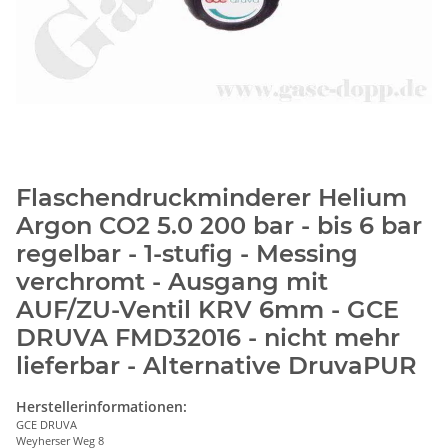
Flaschendruckminderer Helium
Argon CO2 5.0 200 bar - bis 6 bar
regelbar - 1-stufig - Messing
verchromt - Ausgang mit
AUF/ZU-Ventil KRV 6mm - GCE
DRUVA FMD32016 - nicht mehr
lieferbar - Alternative DruvaPUR
Herstellerinformationen:
GCE DRUVA
Weyherser Weg 8