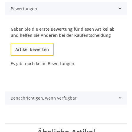
Bewertungen
Geben Sie die erste Bewertung für diesen Artikel ab
und helfen Sie Anderen bei der Kaufentscheidung
Artikel bewerten
Es gibt noch keine Bewertungen.
Benachrichtigen, wenn verfügbar