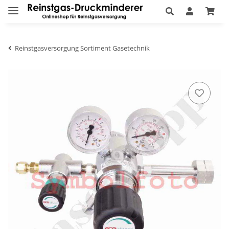
Reinstgasversorgung Sortiment Gasetechnik