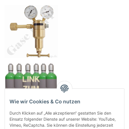
Wie wir Cookies & Co nutzen
Durch Klicken auf „Alle akzeptieren“ gestatten Sie den
Einsatz folgender Dienste auf unserer Website: YouTube,
Vimeo, ReCaptcha. Sie können die Einstellung jederzeit