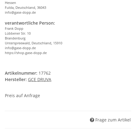
Hessen
Fulda, Deutschland, 36043
info@gase-dopp.de
verantwortliche Person:
Frank Dopp
Lübbener Str. 10
Brandenburg
Unterspreewald, Deutschland, 15910
info@gase-dopp.de
https://shop.gase-dopp.de
Artikelnummer:
17762
Hersteller:
GCE DRUVA
Preis auf Anfrage
Frage zum Artikel