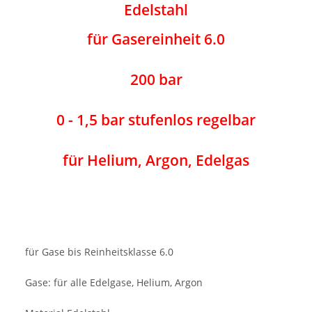
Edelstahl
für Gasereinheit 6.0
200 bar
0 - 1,5 bar stufenlos regelbar
für Helium, Argon, Edelgas
für Gase bis Reinheitsklasse 6.0
Gase: für alle Edelgase, Helium, Argon