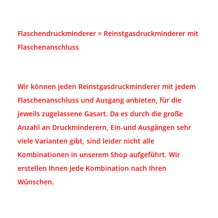
Flaschendruckminderer = Reinstgasdruckminderer mit
Flaschenanschluss
Wir können jeden Reinstgasdruckminderer mit jedem
Flaschenanschluss und Ausgang anbieten, für die
jeweils zugelassene Gasart. Da es durch die große
Anzahl an Druckminderern, Ein-und Ausgängen sehr
viele Varianten gibt, sind leider nicht alle
Kombinationen in unserem Shop aufgeführt. Wir
erstellen Ihnen jede Kombination nach Ihren
Wünschen.