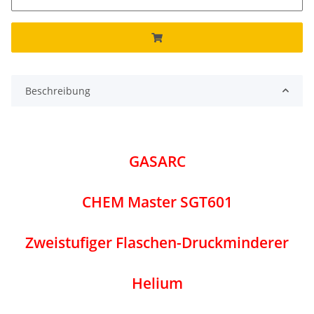
Beschreibung
GASARC
CHEM Master SGT601
Zweistufiger Flaschen-Druckminderer
Helium