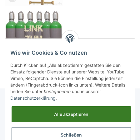
Wie wir Cookies & Co nutzen
Durch Klicken auf „Alle akzeptieren“ gestatten Sie den
Einsatz folgender Dienste auf unserer Website: YouTube,
Vimeo, ReCaptcha. Sie können die Einstellung jederzeit
ändern (Fingerabdruck-Icon links unten). Weitere Details
finden Sie unter
Konfigurieren
und in unserer
Datenschutzerklärung
.
Informationen
Alle akzeptieren
Gesetzliche Informationen
Schließen