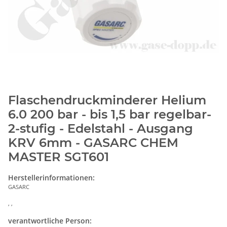
Flaschendruckminderer Helium
6.0 200 bar - bis 1,5 bar regelbar-
2-stufig - Edelstahl - Ausgang
KRV 6mm - GASARC CHEM
MASTER SGT601
Herstellerinformationen:
GASARC
, ,
verantwortliche Person: