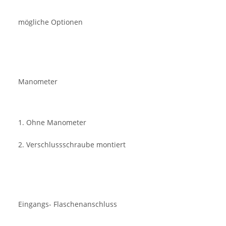
mögliche Optionen
Manometer
1. Ohne Manometer
2. Verschlussschraube montiert
Eingangs- Flaschenanschluss