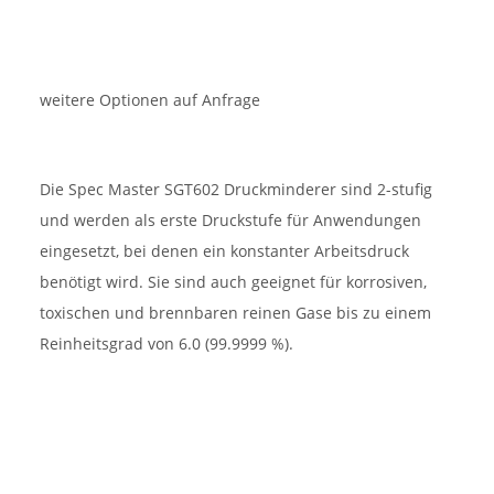
weitere Optionen auf Anfrage
Die Spec Master SGT602 Druckminderer sind 2-stufig
und werden als erste Druckstufe für Anwendungen
eingesetzt, bei denen ein konstanter Arbeitsdruck
benötigt wird. Sie sind auch geeignet für korrosiven,
toxischen und brennbaren reinen Gase bis zu einem
Reinheitsgrad von 6.0 (99.9999 %).