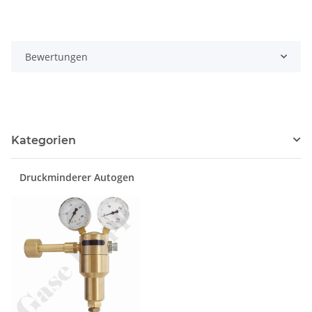
Bewertungen
Kategorien
Druckminderer Autogen