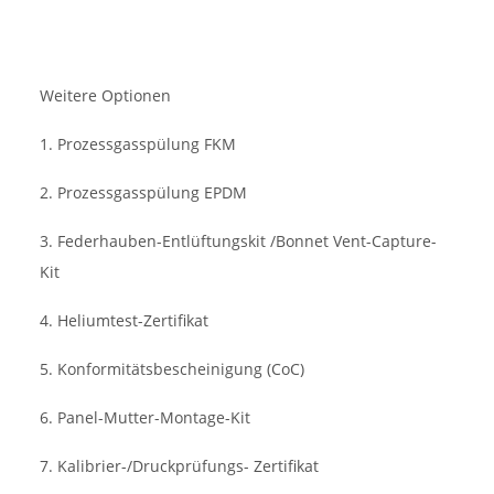
Weitere Optionen
1. Prozessgasspülung FKM
2. Prozessgasspülung EPDM
3. Federhauben-Entlüftungskit /Bonnet Vent-Capture-
Kit
4. Heliumtest-Zertifikat
5. Konformitätsbescheinigung (CoC)
6. Panel-Mutter-Montage-Kit
7. Kalibrier-/Druckprüfungs- Zertifikat