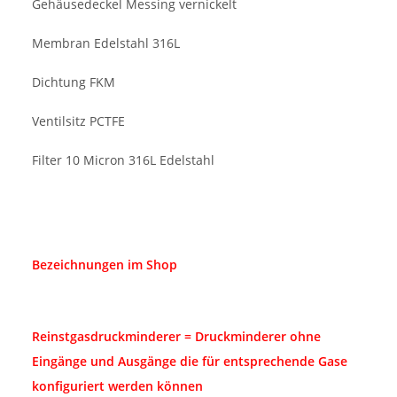
Gehäusedeckel Messing vernickelt
Membran Edelstahl 316L
Dichtung FKM
Ventilsitz PCTFE
Filter 10 Micron 316L Edelstahl
Bezeichnungen im Shop
Reinstgasdruckminderer = Druckminderer ohne
Eingänge und Ausgänge die für entsprechende Gase
konfiguriert werden können