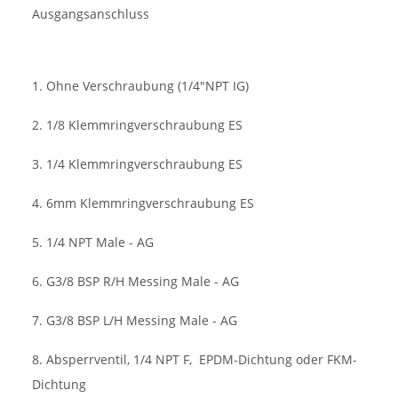
Ausgangsanschluss
1. Ohne Verschraubung (1/4"NPT IG)
2. 1/8 Klemmringverschraubung ES
3. 1/4 Klemmringverschraubung ES
4. 6mm Klemmringverschraubung ES
5. 1/4 NPT Male - AG
6. G3/8 BSP R/H Messing Male - AG
7. G3/8 BSP L/H Messing Male - AG
8. Absperrventil, 1/4 NPT F,
EPDM-Dichtung oder FKM-
Dichtung