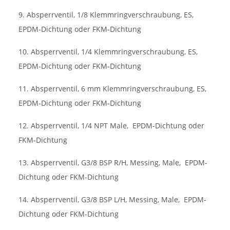
9. Absperrventil, 1/8 Klemmringverschraubung, ES,
EPDM-Dichtung oder FKM-Dichtung
10. Absperrventil, 1/4 Klemmringverschraubung, ES,
EPDM-Dichtung oder FKM-Dichtung
11. Absperrventil, 6 mm Klemmringverschraubung, ES,
EPDM-Dichtung oder FKM-Dichtung
12. Absperrventil, 1/4 NPT Male,
EPDM-Dichtung oder
FKM-Dichtung
13. Absperrventil, G3/8 BSP R/H, Messing, Male,
EPDM-
Dichtung oder FKM-Dichtung
14. Absperrventil, G3/8 BSP L/H, Messing, Male,
EPDM-
Dichtung oder FKM-Dichtung