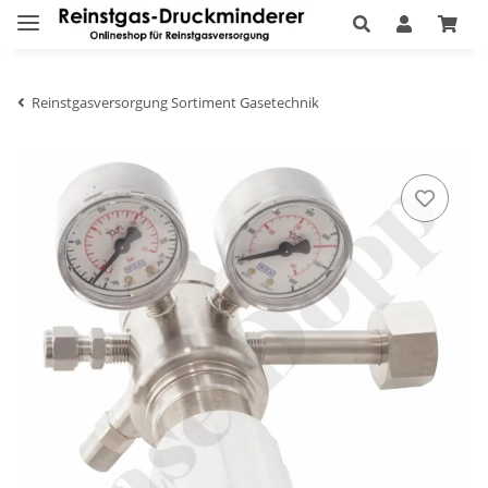
Reinstgasversorgung Sortiment Gasetechnik