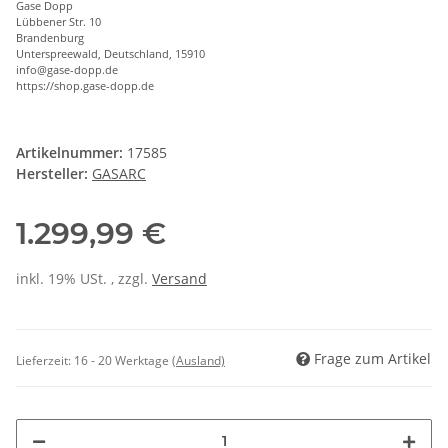
Gase Dopp
Lübbener Str. 10
Brandenburg
Unterspreewald, Deutschland, 15910
info@gase-dopp.de
https://shop.gase-dopp.de
Artikelnummer:
17585
Hersteller:
GASARC
1.299,99 €
inkl. 19% USt. , zzgl.
Versand
Frage zum Artikel
Lieferzeit:
16 - 20 Werktage
(Ausland)