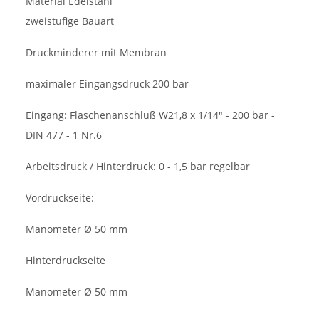
Material Edelstahl
zweistufige Bauart
Druckminderer mit Membran
maximaler Eingangsdruck 200 bar
Eingang: Flaschenanschluß W21,8 x 1/14" - 200 bar -
DIN 477 - 1 Nr.6
Arbeitsdruck / Hinterdruck: 0 - 1,5 bar regelbar
Vordruckseite:
Manometer Ø 50 mm
Hinterdruckseite
Manometer Ø 50 mm